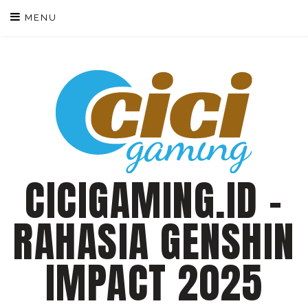
Skip
MENU
to
content
CICIGAMING.ID –
RAHASIA GENSHIN
IMPACT 2025