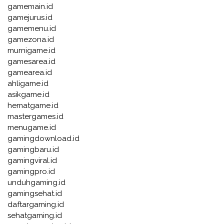
gamemain.id
gamejurus.id
gamemenu.id
gamezona.id
murnigame.id
gamesarea.id
gamearea.id
ahligame.id
asikgame.id
hematgame.id
mastergames.id
menugame.id
gamingdownload.id
gamingbaru.id
gamingviral.id
gamingpro.id
unduhgaming.id
gamingsehat.id
daftargaming.id
sehatgaming.id