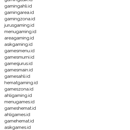
gamingahli.id
gamingarea.id
gamingzona.id
jurusgaming.id
menugaming.id
areagaming.id
asikgaming.id
gamesmenu.id
gamesmurni.id
gamesjurus.id
gamesmain.id
gamesahli.id
hematgaming.id
gameszona.id
ahligaming.id
menugames.id
gameshemat.id
ahligames.id
gamehemat.id
asikgames.id