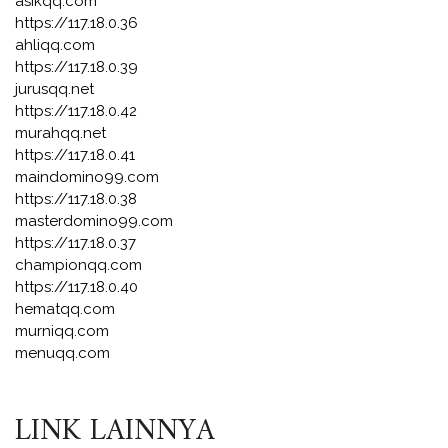
asikqq.com
https://117.18.0.36
ahliqq.com
https://117.18.0.39
jurusqq.net
https://117.18.0.42
murahqq.net
https://117.18.0.41
maindomino99.com
https://117.18.0.38
masterdomino99.com
https://117.18.0.37
championqq.com
https://117.18.0.40
hematqq.com
murniqq.com
menuqq.com
LINK LAINNYA