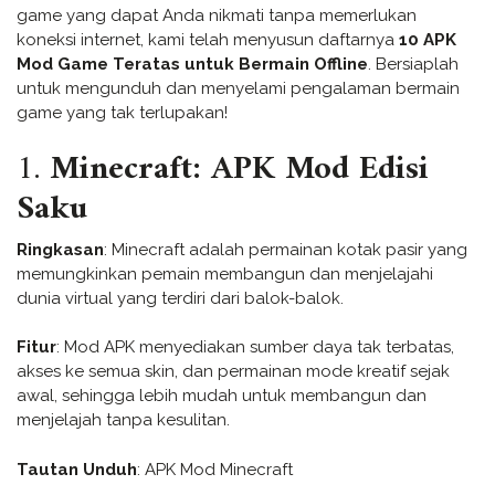
game yang dapat Anda nikmati tanpa memerlukan
koneksi internet, kami telah menyusun daftarnya
10 APK
Mod Game Teratas untuk Bermain Offline
. Bersiaplah
untuk mengunduh dan menyelami pengalaman bermain
game yang tak terlupakan!
1.
Minecraft: APK Mod Edisi
Saku
Ringkasan
: Minecraft adalah permainan kotak pasir yang
memungkinkan pemain membangun dan menjelajahi
dunia virtual yang terdiri dari balok-balok.
Fitur
: Mod APK menyediakan sumber daya tak terbatas,
akses ke semua skin, dan permainan mode kreatif sejak
awal, sehingga lebih mudah untuk membangun dan
menjelajah tanpa kesulitan.
Tautan Unduh
: APK Mod Minecraft