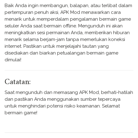
Baik Anda ingin membangun, balapan, atau terlibat dalam
pertempuran penuh aksi, APK Mod menawarkan cara
menarik untuk memperdalam pengalaman bermain game
seluler Anda saat bermain offline. Mengunduh ini akan
meningkatkan sesi permainan Anda, memberikan hiburan
menarik selama berjam-jam tanpa memerlukan koneksi
internet. Pastikan untuk menjelajahi tautan yang
disediakan dan biarkan petualangan bermain game
dimulai!
Catatan:
Saat mengunduh dan memasang APK Mod, berhati-hatilah
dan pastikan Anda menggunakan sumber tepercaya
untuk menghindari potensi risiko keamanan. Selamat
bermain game!