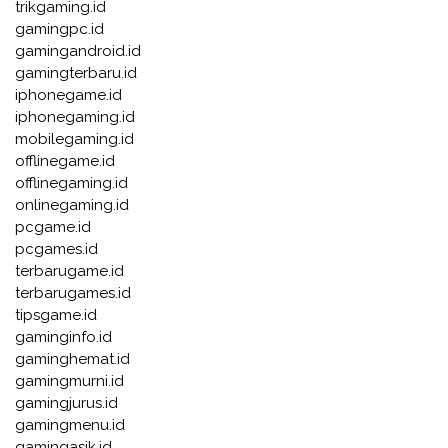
trikgaming.id
gamingpc.id
gamingandroid.id
gamingterbaru.id
iphonegame.id
iphonegaming.id
mobilegaming.id
offlinegame.id
offlinegaming.id
onlinegaming.id
pcgame.id
pcgames.id
terbarugame.id
terbarugames.id
tipsgame.id
gaminginfo.id
gaminghemat.id
gamingmurni.id
gamingjurus.id
gamingmenu.id
gamingasik.id