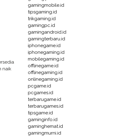
gamingmobile.id
tipsgaming.id
trikgaming.id
gamingpc.id
gamingandroid.id
gamingterbaru.id
iphonegame.id
iphonegaming.id
mobilegaming.id
ersedia
offlinegame.id
 naik
offlinegaming.id
onlinegaming.id
pcgame.id
pcgames.id
terbarugame.id
terbarugames.id
tipsgame.id
gaminginfo.id
gaminghemat.id
gamingmurni.id