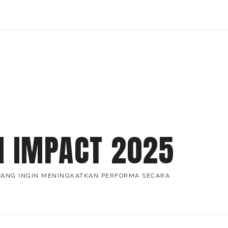
N IMPACT 2025
U YANG INGIN MENINGKATKAN PERFORMA SECARA