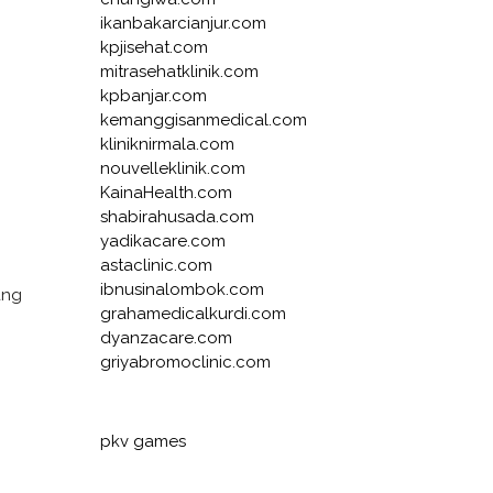
ikanbakarcianjur.com
kpjisehat.com
mitrasehatklinik.com
kpbanjar.com
kemanggisanmedical.com
kliniknirmala.com
nouvelleklinik.com
KainaHealth.com
shabirahusada.com
yadikacare.com
astaclinic.com
ibnusinalombok.com
ang
grahamedicalkurdi.com
dyanzacare.com
griyabromoclinic.com
pkv games