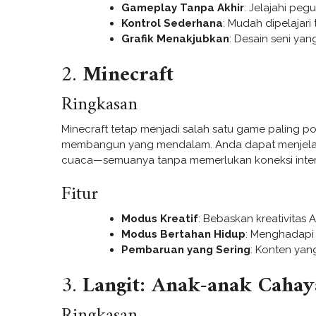
Gameplay Tanpa Akhir
: Jelajahi peg
Kontrol Sederhana
: Mudah dipelajari t
Grafik Menakjubkan
: Desain seni ya
2.
Minecraft
Ringkasan
Minecraft tetap menjadi salah satu game paling
membangun yang mendalam. Anda dapat menjelaja
cuaca—semuanya tanpa memerlukan koneksi inter
Fitur
Modus Kreatif
: Bebaskan kreativitas
Modus Bertahan Hidup
: Menghadapi 
Pembaruan yang Sering
: Konten yan
3.
Langit: Anak-anak Cahay
Ringkasan