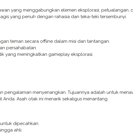
enawan yang menggabungkan elemen eksplorasi, petualangan, 
magis yang penuh dengan rahasia dan teka-teki tersembunyi.
engan teman secara offline dalam misi dan tantangan.
dan persahabatan.
ntik yang meningkatkan gameplay eksplorasi.
kan pengalaman menyenangkan. Tujuannya adalah untuk menav
Anda. Asah otak ini menarik sekaligus menantang.
i untuk dipecahkan.
ingga ahli.