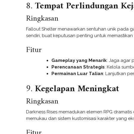
8.
Tempat Perlindungan Kej
Ringkasan
Fallout Shelter menawarkan sentuhan unik pada
sendiri, buat keputusan penting untuk memastika
Fitur
Gameplay yang Menarik
: Jaga agar
Perencanaan Strategis
: Kelola sum
Permainan Luar Talian
: Lanjutkan p
9.
Kegelapan Meningkat
Ringkasan
Darkness Rises memadukan elemen RPG dramatis d
memukau dan sistem kustomisasi karakter yang ekst
Fitur