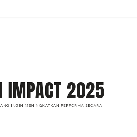
N IMPACT 2025
U YANG INGIN MENINGKATKAN PERFORMA SECARA