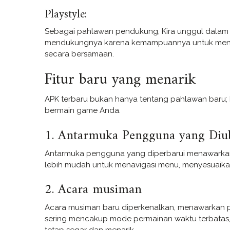
Playstyle:
Sebagai pahlawan pendukung, Kira unggul dalam 
mendukungnya karena kemampuannya untuk meni
secara bersamaan.
Fitur baru yang menarik
APK terbaru bukan hanya tentang pahlawan baru;
bermain game Anda.
1. Antarmuka Pengguna yang Diu
Antarmuka pengguna yang diperbarui menawarkan p
lebih mudah untuk menavigasi menu, menyesuaika
2. Acara musiman
Acara musiman baru diperkenalkan, menawarkan p
sering mencakup mode permainan waktu terbatas,