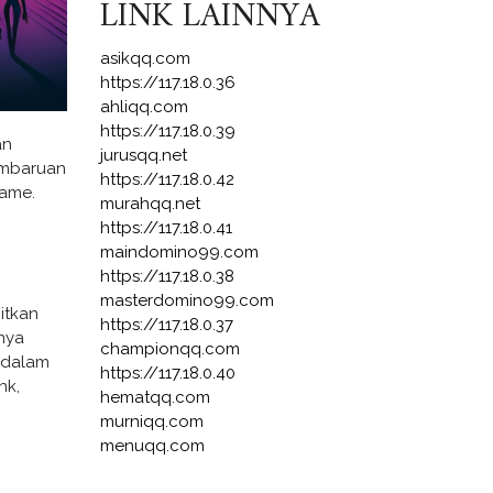
LINK LAINNYA
asikqq.com
https://117.18.0.36
ahliqq.com
https://117.18.0.39
an
jurusqq.net
embaruan
https://117.18.0.42
game.
murahqq.net
https://117.18.0.41
maindomino99.com
https://117.18.0.38
masterdomino99.com
itkan
https://117.18.0.37
nya
championqq.com
 dalam
https://117.18.0.40
nk,
hematqq.com
murniqq.com
menuqq.com