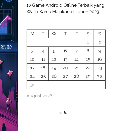
10 Game Android Offline Terbaik yang
Wajib Kamu Mainkan di Tahun 2023
M
T
W
T
F
S
S
1
2
3
4
5
6
7
8
9
10
11
12
13
14
15
16
17
18
19
20
21
22
23
24
25
26
27
28
29
30
31
August 2026
« Jul