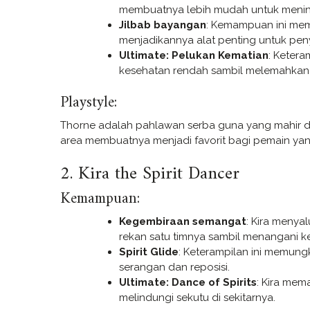
membuatnya lebih mudah untuk menind
Jilbab bayangan
: Kemampuan ini memu
menjadikannya alat penting untuk pe
Ultimate: Pelukan Kematian
: Keter
kesehatan rendah sambil melemahkan 
Playstyle:
Thorne adalah pahlawan serba guna yang mahir d
area membuatnya menjadi favorit bagi pemain yan
2. Kira the Spirit Dancer
Kemampuan:
Kegembiraan semangat
: Kira menya
rekan satu timnya sambil menangani k
Spirit Glide
: Keterampilan ini memung
serangan dan reposisi.
Ultimate: Dance of Spirits
: Kira mem
melindungi sekutu di sekitarnya.