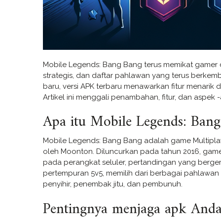
Mobile Legends: Bang Bang terus memikat gamer 
strategis, dan daftar pahlawan yang terus ber
baru, versi APK terbaru menawarkan fitur menar
Artikel ini menggali penambahan, fitur, dan aspek -
Apa itu Mobile Legends: Ban
Mobile Legends: Bang Bang adalah game Multiplay
oleh Moonton. Diluncurkan pada tahun 2016, game
pada perangkat seluler, pertandingan yang berge
pertempuran 5v5, memilih dari berbagai pahlawan
penyihir, penembak jitu, dan pembunuh.
Pentingnya menjaga apk Anda