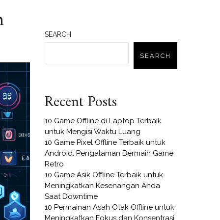
n
SEARCH
SEARCH
Recent Posts
10 Game Offline di Laptop Terbaik
untuk Mengisi Waktu Luang
10 Game Pixel Offline Terbaik untuk
Android: Pengalaman Bermain Game
Retro
10 Game Asik Offline Terbaik untuk
Meningkatkan Kesenangan Anda
Saat Downtime
10 Permainan Asah Otak Offline untuk
Meningkatkan Fokus dan Konsentrasi