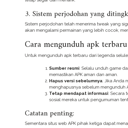
tetap segar dan menarik.
3. Sistem perjodohan yang diting
Sistem perjodohan telah menerima tweak yang si
akan mengalami permainan yang lebih cocok, men
Cara mengunduh apk terbaru
Untuk mengunduh apk terbaru dari legenda seluler, 
Sumber resmi
: Selalu unduh game dar
memastikan APK aman dan aman.
Hapus versi sebelumnya
: Jika Anda 
menghapusnya sebelum mengunduh APK 
Tetap mendapat informasi
: Secara 
sosial mereka untuk pengumuman tent
Catatan penting:
Sementara situs web APK pihak ketiga dapat mena