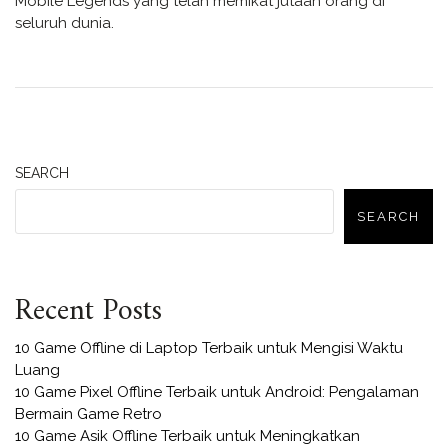
Mobile Legends yang telah memikat jutaan orang di
seluruh dunia.
SEARCH
SEARCH
Recent Posts
10 Game Offline di Laptop Terbaik untuk Mengisi Waktu
Luang
10 Game Pixel Offline Terbaik untuk Android: Pengalaman
Bermain Game Retro
10 Game Asik Offline Terbaik untuk Meningkatkan