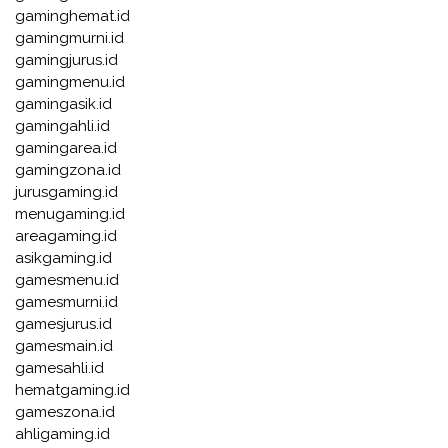
gaminghemat.id
gamingmurni.id
gamingjurus.id
gamingmenu.id
gamingasik.id
gamingahli.id
gamingarea.id
gamingzona.id
jurusgaming.id
menugaming.id
areagaming.id
asikgaming.id
gamesmenu.id
gamesmurni.id
gamesjurus.id
gamesmain.id
gamesahli.id
hematgaming.id
gameszona.id
ahligaming.id