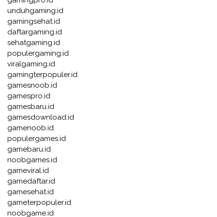
gamingpro.id
unduhgaming.id
gamingsehat.id
daftargaming.id
sehatgaming.id
populergaming.id
viralgaming.id
gamingterpopuler.id
gamesnoob.id
gamespro.id
gamesbaru.id
gamesdownload.id
gamenoob.id
populergames.id
gamebaru.id
noobgames.id
gameviral.id
gamedaftar.id
gamesehat.id
gameterpopuler.id
noobgame.id