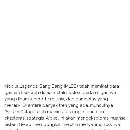
Mobile Legends: Bang Bang (MLBB) telah memikat para
gamer di seluruh dunia melalui sistem pertarungannya
yang dinamis, hero-hero unik, dan gameplay yang
menarik. Di antara banyak tren yang ada, munculnya
“Sistem Gelap” telah memicu rasa ingin tahu dan
eksplorasi strategis. Artikel ini akan mengeksplorasi nuansa
Sistem Gelap, membongkar mekanismenya, implikasinya