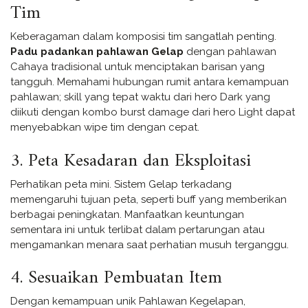
Tim
Keberagaman dalam komposisi tim sangatlah penting.
Padu padankan pahlawan Gelap
dengan pahlawan
Cahaya tradisional untuk menciptakan barisan yang
tangguh. Memahami hubungan rumit antara kemampuan
pahlawan; skill yang tepat waktu dari hero Dark yang
diikuti dengan kombo burst damage dari hero Light dapat
menyebabkan wipe tim dengan cepat.
3. Peta Kesadaran dan Eksploitasi
Perhatikan peta mini. Sistem Gelap terkadang
memengaruhi tujuan peta, seperti buff yang memberikan
berbagai peningkatan. Manfaatkan keuntungan
sementara ini untuk terlibat dalam pertarungan atau
mengamankan menara saat perhatian musuh terganggu.
4. Sesuaikan Pembuatan Item
Dengan kemampuan unik Pahlawan Kegelapan,