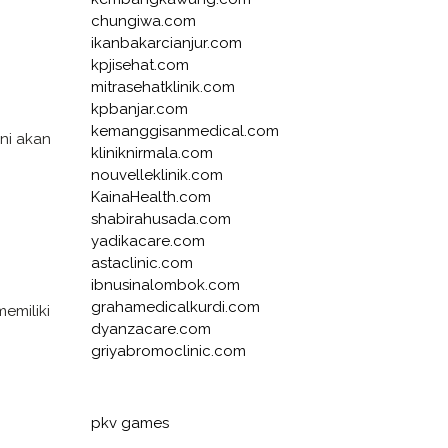
chungiwa.com
ikanbakarcianjur.com
kpjisehat.com
mitrasehatklinik.com
kpbanjar.com
kemanggisanmedical.com
ini akan
kliniknirmala.com
nouvelleklinik.com
KainaHealth.com
shabirahusada.com
yadikacare.com
astaclinic.com
ibnusinalombok.com
grahamedicalkurdi.com
emiliki
dyanzacare.com
griyabromoclinic.com
pkv games