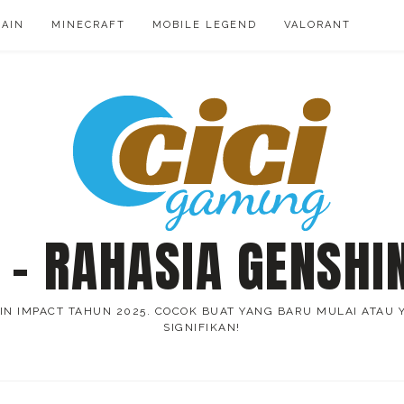
LAIN
MINECRAFT
MOBILE LEGEND
VALORANT
D – RAHASIA GENSHI
HIN IMPACT TAHUN 2025. COCOK BUAT YANG BARU MULAI ATA
SIGNIFIKAN!