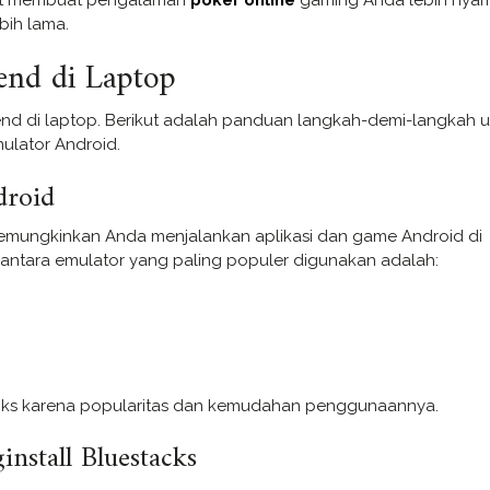
bih lama.
nd di Laptop
d di laptop. Berikut adalah panduan langkah-demi-langkah u
lator Android.
droid
emungkinkan Anda menjalankan aplikasi dan game Android di
i antara emulator yang paling populer digunakan adalah:
acks karena popularitas dan kemudahan penggunaannya.
stall Bluestacks