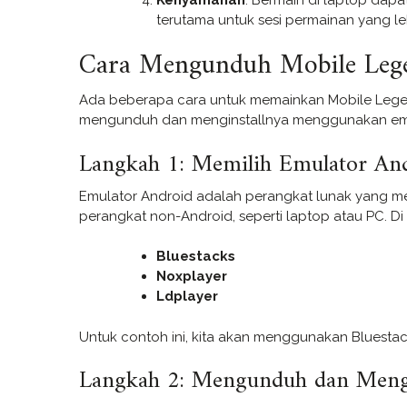
terutama untuk sesi permainan yang le
Cara Mengunduh Mobile Lege
Ada beberapa cara untuk memainkan Mobile Legen
mengunduh dan menginstallnya menggunakan emu
Langkah 1: Memilih Emulator An
Emulator Android adalah perangkat lunak yang m
perangkat non-Android, seperti laptop atau PC. D
Bluestacks
Noxplayer
Ldplayer
Untuk contoh ini, kita akan menggunakan Bluest
Langkah 2: Mengunduh dan Mengin