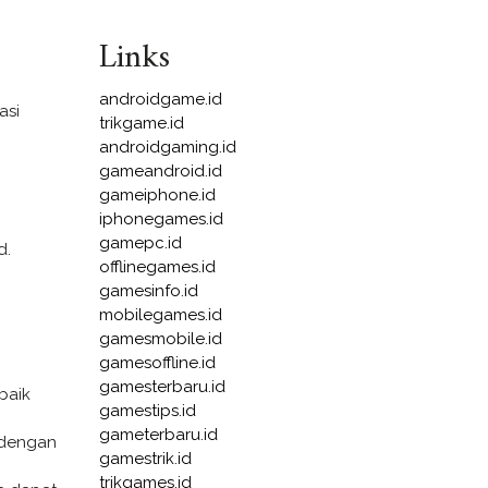
Links
androidgame.id
asi
trikgame.id
androidgaming.id
gameandroid.id
gameiphone.id
iphonegames.id
gamepc.id
d.
offlinegames.id
gamesinfo.id
mobilegames.id
gamesmobile.id
gamesoffline.id
gamesterbaru.id
baik
gamestips.id
gameterbaru.id
 dengan
gamestrik.id
trikgames.id