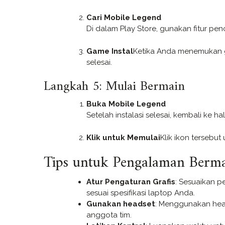
Cari Mobile Legend
Di dalam Play Store, gunakan fitur pe
Game Instal
Ketika Anda menemukan gam
selesai.
Langkah 5: Mulai Bermain
Buka Mobile Legend
Setelah instalasi selesai, kembali ke
Klik untuk Memulai
Klik ikon tersebu
Tips untuk Pengalaman Berma
Atur Pengaturan Grafis
: Sesuaikan 
sesuai spesifikasi laptop Anda.
Gunakan headset
: Menggunakan hea
anggota tim.