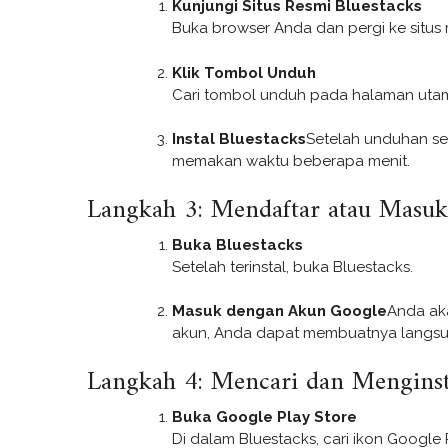
Kunjungi Situs Resmi Bluestacks
Buka browser Anda dan pergi ke situs 
Klik Tombol Unduh
Cari tombol unduh pada halaman utam
Instal Bluestacks
Setelah unduhan sele
memakan waktu beberapa menit.
Langkah 3: Mendaftar atau Masu
Buka Bluestacks
Setelah terinstal, buka Bluestacks.
Masuk dengan Akun Google
Anda aka
akun, Anda dapat membuatnya langsung
Langkah 4: Mencari dan Menginst
Buka Google Play Store
Di dalam Bluestacks, cari ikon Google