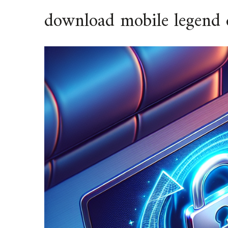
download mobile legend 