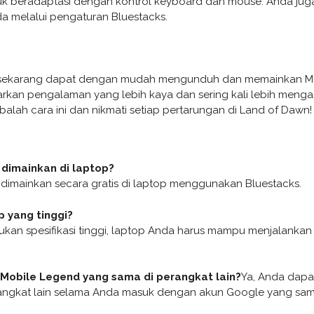
uk beradaptasi dengan kontrol keyboard dan mouse. Anda jug
a melalui pengaturan Bluestacks.
da sekarang dapat dengan mudah mengunduh dan memainkan M
rkan pengalaman yang lebih kaya dan sering kali lebih menga
lah cara ini dan nikmati setiap pertarungan di Land of Dawn!
 dimainkan di laptop?
dimainkan secara gratis di laptop menggunakan Bluestacks.
p yang tinggi?
kan spesifikasi tinggi, laptop Anda harus mampu menjalankan
obile Legend yang sama di perangkat lain?
Ya, Anda dapa
ngkat lain selama Anda masuk dengan akun Google yang sam