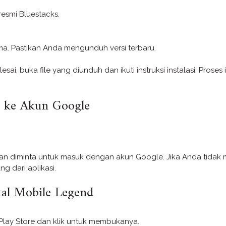
resmi Bluestacks.
a. Pastikan Anda mengunduh versi terbaru.
sai, buka file yang diunduh dan ikuti instruksi instalasi. Proses 
k ke Akun Google
n diminta untuk masuk dengan akun Google. Jika Anda tidak m
 dari aplikasi.
al Mobile Legend
 Play Store dan klik untuk membukanya.