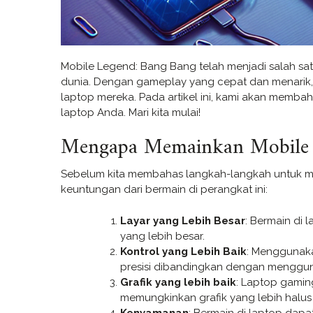
Mobile Legend: Bang Bang telah menjadi salah sa
dunia. Dengan gameplay yang cepat dan menarik, 
laptop mereka. Pada artikel ini, kami akan mem
laptop Anda. Mari kita mulai!
Mengapa Memainkan Mobile L
Sebelum kita membahas langkah-langkah untuk me
keuntungan dari bermain di perangkat ini:
Layar yang Lebih Besar
: Bermain di
yang lebih besar.
Kontrol yang Lebih Baik
: Menggunaka
presisi dibandingkan dengan menggun
Grafik yang lebih baik
: Laptop gaming
memungkinkan grafik yang lebih halus 
Kenyamanan
: Bermain di laptop da