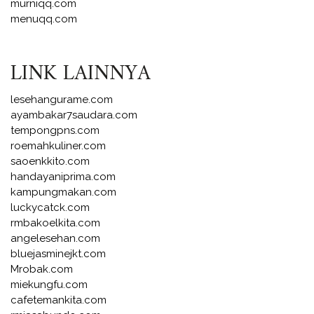
murniqq.com
menuqq.com
LINK LAINNYA
lesehangurame.com
ayambakar7saudara.com
tempongpns.com
roemahkuliner.com
saoenkkito.com
handayaniprima.com
kampungmakan.com
luckycatck.com
rmbakoelkita.com
angelesehan.com
bluejasminejkt.com
Mrobak.com
miekungfu.com
cafetemankita.com