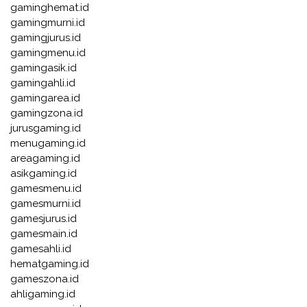
gaminghemat.id
gamingmurni.id
gamingjurus.id
gamingmenu.id
gamingasik.id
gamingahli.id
gamingarea.id
gamingzona.id
jurusgaming.id
menugaming.id
areagaming.id
asikgaming.id
gamesmenu.id
gamesmurni.id
gamesjurus.id
gamesmain.id
gamesahli.id
hematgaming.id
gameszona.id
ahligaming.id