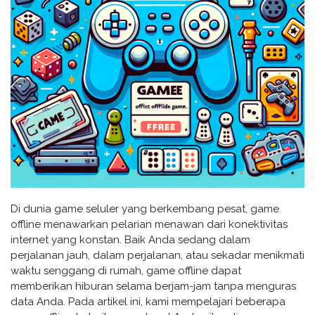
Di dunia game seluler yang berkembang pesat, game
offline menawarkan pelarian menawan dari konektivitas
internet yang konstan. Baik Anda sedang dalam
perjalanan jauh, dalam perjalanan, atau sekadar menikmati
waktu senggang di rumah, game offline dapat
memberikan hiburan selama berjam-jam tanpa menguras
data Anda. Pada artikel ini, kami mempelajari beberapa