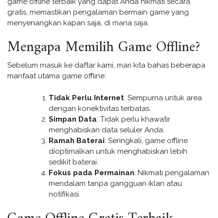
game offline terbaik yang dapat Anda nikmati secara
gratis, memastikan pengalaman bermain game yang
menyenangkan kapan saja, di mana saja.
Mengapa Memilih Game Offline?
Sebelum masuk ke daftar kami, mari kita bahas beberapa
manfaat utama game offline:
Tidak Perlu Internet
: Sempurna untuk area
dengan konektivitas terbatas.
Simpan Data
: Tidak perlu khawatir
menghabiskan data seluler Anda.
Ramah Baterai
: Seringkali, game offline
dioptimalkan untuk menghabiskan lebih
sedikit baterai.
Fokus pada Permainan
: Nikmati pengalaman
mendalam tanpa gangguan iklan atau
notifikasi.