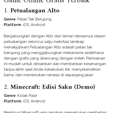
Game Offline Gratis Terbaik
1.
Petualangan Alto
Genre
: Pelari Tak Berujung
Platform
: iOS, Android
Bergabunglah dengan Alto dan teman-temannya dalam
petualangan seluncur salju melintasi lanskap
menakjubkan! Petualangan Alto adalah pelari tak
berujung yang menggabungkan mekanisme sederhana
dengan grafis yang dirancang dengan indah. Permainan
ini mudah untuk dimainkan dan memberikan kesenangan
tanpa akhir saat Anda melakukan trik, menyelamatkan
llama, dan menemukan rahasia di sepanjang jalan.
2.
Minecraft: Edisi Saku (Demo)
Genre
: Kotak Pasir
Platform
: iOS, Android
Meskipun Minecraft versi lengkap memerlukan pembelian,