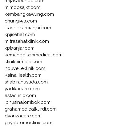
rmjasabundo.com
mimoosajkt.com
kembangkawung.com
chungiwa.com
ikanbakarcianjur.com
kpjisehat.com
mitrasehatklinik.com
kpbanjar.com
kemanggisanmedical.com
kliniknirmala.com
nouvelleklinik.com
KainaHealth.com
shabirahusada.com
yadikacare.com
astaclinic.com
ibnusinalombok.com
grahamedicalkurdi.com
dyanzacare.com
griyabromoclinic.com