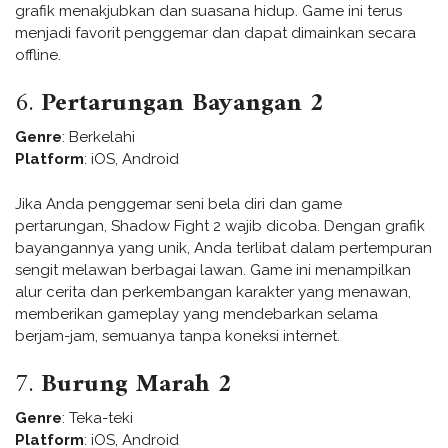
grafik menakjubkan dan suasana hidup. Game ini terus
menjadi favorit penggemar dan dapat dimainkan secara
offline.
6.
Pertarungan Bayangan 2
Genre
: Berkelahi
Platform
: iOS, Android
Jika Anda penggemar seni bela diri dan game
pertarungan, Shadow Fight 2 wajib dicoba. Dengan grafik
bayangannya yang unik, Anda terlibat dalam pertempuran
sengit melawan berbagai lawan. Game ini menampilkan
alur cerita dan perkembangan karakter yang menawan,
memberikan gameplay yang mendebarkan selama
berjam-jam, semuanya tanpa koneksi internet.
7.
Burung Marah 2
Genre
: Teka-teki
Platform
: iOS, Android