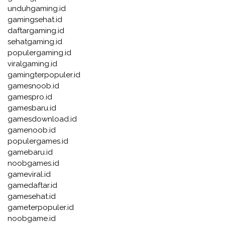
unduhgaming.id
gamingsehat.id
daftargaming.id
sehatgaming.id
populergaming.id
viralgaming.id
gamingterpopuler.id
gamesnoob.id
gamespro.id
gamesbaru.id
gamesdownload.id
gamenoob.id
populergames.id
gamebaru.id
noobgames.id
gameviral.id
gamedaftar.id
gamesehat.id
gameterpopuler.id
noobgame.id