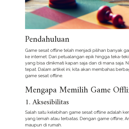
Pendahuluan
Game sesat offline telah menjadi pilihan banyak
ke internet. Dari petualangan epik hingga teka-t
yang bisa dinikmati kapan saja dan di mana saja.
tepat. Dalam artikel ini, kita akan membahas be
game sesat offline.
Mengapa Memilih Game Offli
1. Aksesibilitas
Salah satu kelebihan game sesat offline adalah kem
yang lemah atau terbatas. Dengan game offline, An
maupun di rumah.