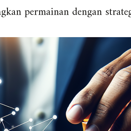
ngkan permainan dengan strate