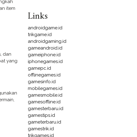
angkah
an item
Links
androidgame.id
trikgame.id
androidgaming.id
gameandroid.id
, dan
gameiphone.id
pat yang
iphonegames.id
gamepc.id
offlinegames.id
gamesinfo.id
mobilegames.id
gunakan
gamesmobile.id
ermain,
gamesoffline.id
gamesterbaru.id
gamestips.id
gameterbaru.id
gamestrik.id
trikgames.id