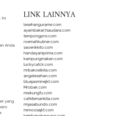
LINK LAINNYA
 Ini
lesehangurame.com
ayambakar7saudara.com
tempongpns.com
roemahkuliner.com
kan Anda
saoenkkito.com
handayaniprima.com
kampungmakan.com
luckycatck.com
rmbakoelkita.com
n
angelesehan.com
bluejasminejkt.com
Mrobak.com
miekungfu.com
cafetemankita.com
ter yang
rmjasabundo.com
hero
mimoosajkt.com
a.
kembangkawung.com