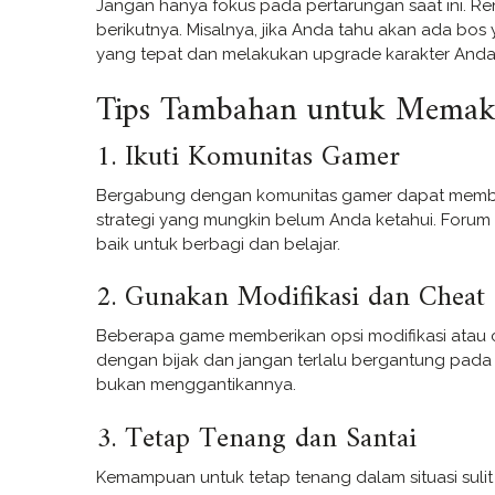
Jangan hanya fokus pada pertarungan saat ini. R
berikutnya. Misalnya, jika Anda tahu akan ada bo
yang tepat dan melakukan upgrade karakter Anda
Tips Tambahan untuk Memak
1. Ikuti Komunitas Gamer
Bergabung dengan komunitas gamer dapat memberi
strategi yang mungkin belum Anda ketahui. Forum 
baik untuk berbagi dan belajar.
2. Gunakan Modifikasi dan Cheat 
Beberapa game memberikan opsi modifikasi atau
dengan bijak dan jangan terlalu bergantung pada
bukan menggantikannya.
3. Tetap Tenang dan Santai
Kemampuan untuk tetap tenang dalam situasi sulit 