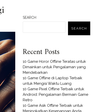
gi
SEARCH
SEARCH
Recent Posts
10 Game Horor Offline Teratas untuk
Dimainkan untuk Pengalaman yang
Mendebarkan
10 Game Offline di Laptop Terbaik
untuk Mengisi Waktu Luang
10 Game Pixel Offline Terbaik untuk
Android: Pengalaman Bermain Game
Retro
10 Game Asik Offline Terbaik untuk
Meningkatkan Kesenangan Anda