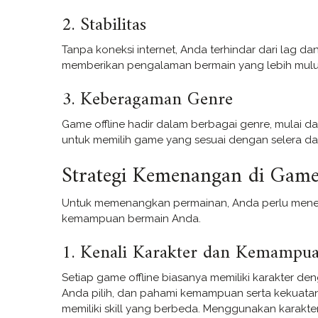
2. Stabilitas
Tanpa koneksi internet, Anda terhindar dari lag da
memberikan pengalaman bermain yang lebih mulu
3. Keberagaman Genre
Game offline hadir dalam berbagai genre, mulai da
untuk memilih game yang sesuai dengan selera da
Strategi Kemenangan di Game
Untuk memenangkan permainan, Anda perlu mene
kemampuan bermain Anda.
1. Kenali Karakter dan Kemampu
Setiap game offline biasanya memiliki karakter 
Anda pilih, dan pahami kemampuan serta kekuatan
memiliki skill yang berbeda. Menggunakan karak