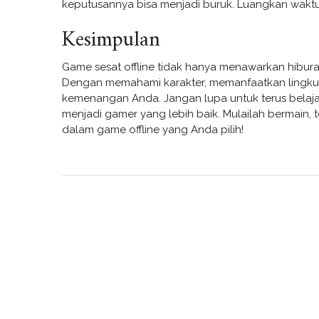
keputusannya bisa menjadi buruk. Luangkan wakt
Kesimpulan
Game sesat offline tidak hanya menawarkan hibura
Dengan memahami karakter, memanfaatkan lingku
kemenangan Anda. Jangan lupa untuk terus belaj
menjadi gamer yang lebih baik. Mulailah bermain,
dalam game offline yang Anda pilih!