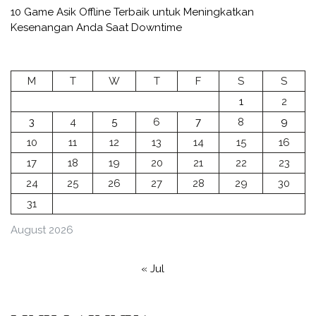
10 Game Asik Offline Terbaik untuk Meningkatkan
Kesenangan Anda Saat Downtime
M
T
W
T
F
S
S
1
2
3
4
5
6
7
8
9
10
11
12
13
14
15
16
17
18
19
20
21
22
23
24
25
26
27
28
29
30
31
August 2026
« Jul