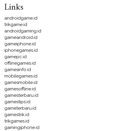
Links
androidgame.id
trikgame.id
androidgaming.id
gameandroid.id
gameiphone.id
iphonegames.id
gamepc.id
offlinegames.id
gamesinfo.id
mobilegames.id
gamesmobile.id
gamesoffline.id
gamesterbaru.id
gamestips.id
gameterbaru.id
gamestrik.id
trikgames.id
gamingiphone.id