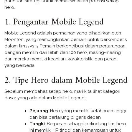
panduan strategi untuk memaksimalkan potensi setiap
hero.
1. Pengantar Mobile Legend
Mobile Legend adalah permainan yang dihadirkan oleh
Moonton, yang memungkinkan pemain untuk berkompetisi
dalam tim 5 vs 5. Pemain berkontribusi dalam pertarungan
dengan memilih dari lebih dari 100 hero, masing-masing
dari mereka memiliki keahlian, karakteristik, dan peran
yang berbeda.
2. Tipe Hero dalam Mobile Legend
Sebelum membahas setiap hero, mari kita lihat kategori
dasar yang ada dalam Mobile Legend:
Pejuang
: Hero yang memiliki ketahanan tinggi
dan bisa bertarung di garis depan.
Tangki
: Berperan sebagai pelindung tim, hero
ini memiliki HP tinggi dan kemampuan untuk