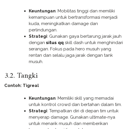
Keuntungan
: Mobilitas tinggi dan memiliki
kemampuan untuk bertransformasi menjadi
kuda, meningkatkan damage dan
perlindungan.
Strategi
: Gunakan gaya bertarung jarak jauh
dengan
situs qq
skill dash untuk menghindari
serangan. Fokus pada hero musuh yang
rentan dan selalu jaga jarak dengan tank
musuh.
3.2. Tangki
Contoh: Tigreal
Keuntungan
: Memiliki skill yang memadai
untuk kontrol crowd dan bertahan dalam tim.
Strategi
: Tempatkan diri di depan tim untuk
menyerap damage. Gunakan ultimate-nya
untuk menarik musuh dan memberikan