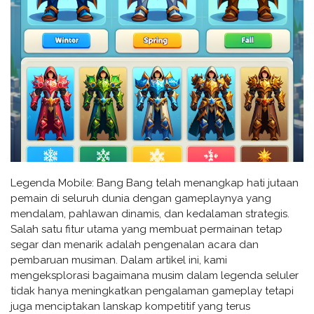
Legenda Mobile: Bang Bang telah menangkap hati jutaan
pemain di seluruh dunia dengan gameplaynya yang
mendalam, pahlawan dinamis, dan kedalaman strategis.
Salah satu fitur utama yang membuat permainan tetap
segar dan menarik adalah pengenalan acara dan
pembaruan musiman. Dalam artikel ini, kami
mengeksplorasi bagaimana musim dalam legenda seluler
tidak hanya meningkatkan pengalaman gameplay tetapi
juga menciptakan lanskap kompetitif yang terus