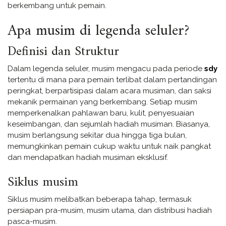
berkembang untuk pemain.
Apa musim di legenda seluler?
Definisi dan Struktur
Dalam legenda seluler, musim mengacu pada periode
sdy
tertentu di mana para pemain terlibat dalam pertandingan
peringkat, berpartisipasi dalam acara musiman, dan saksi
mekanik permainan yang berkembang. Setiap musim
memperkenalkan pahlawan baru, kulit, penyesuaian
keseimbangan, dan sejumlah hadiah musiman. Biasanya,
musim berlangsung sekitar dua hingga tiga bulan,
memungkinkan pemain cukup waktu untuk naik pangkat
dan mendapatkan hadiah musiman eksklusif.
Siklus musim
Siklus musim melibatkan beberapa tahap, termasuk
persiapan pra-musim, musim utama, dan distribusi hadiah
pasca-musim.