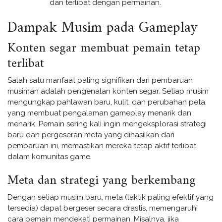
dan terlibat dengan permainan.
Dampak Musim pada Gameplay
Konten segar membuat pemain tetap
terlibat
Salah satu manfaat paling signifikan dari pembaruan
musiman adalah pengenalan konten segar. Setiap musim
mengungkap pahlawan baru, kulit, dan perubahan peta,
yang membuat pengalaman gameplay menarik dan
menarik. Pemain sering kali ingin mengeksplorasi strategi
baru dan pergeseran meta yang dihasilkan dari
pembaruan ini, memastikan mereka tetap aktif terlibat
dalam komunitas game.
Meta dan strategi yang berkembang
Dengan setiap musim baru, meta (taktik paling efektif yang
tersedia) dapat bergeser secara drastis, memengaruhi
cara pemain mendekati permainan. Misalnya, jika