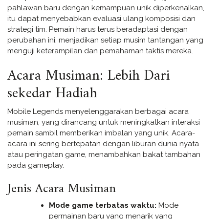
pahlawan baru dengan kemampuan unik diperkenalkan,
itu dapat menyebabkan evaluasi ulang komposisi dan
strategi tim. Pemain harus terus beradaptasi dengan
perubahan ini, menjadikan setiap musim tantangan yang
menguji keterampilan dan pemahaman taktis mereka.
Acara Musiman: Lebih Dari
sekedar Hadiah
Mobile Legends menyelenggarakan berbagai acara
musiman, yang dirancang untuk meningkatkan interaksi
pemain sambil memberikan imbalan yang unik. Acara-
acara ini sering bertepatan dengan liburan dunia nyata
atau peringatan game, menambahkan bakat tambahan
pada gameplay.
Jenis Acara Musiman
Mode game terbatas waktu:
Mode
permainan baru yang menarik yang