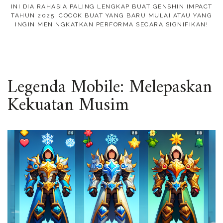
INI DIA RAHASIA PALING LENGKAP BUAT GENSHIN IMPACT
TAHUN 2025. COCOK BUAT YANG BARU MULAI ATAU YANG
INGIN MENINGKATKAN PERFORMA SECARA SIGNIFIKAN!
Legenda Mobile: Melepaskan
Kekuatan Musim