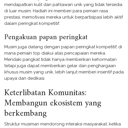
mendapatkan kulit dan pahlawan unik yang tidak tersedia
di luar musim. Hadiah ini memberi para pemain rasa
prestasi, memotivasi mereka untuk berpartisipasi lebih aktif
dalam peringkat kompetitif.
Pengakuan papan peringkat
Musim juga datang dengan papan peringkat kompetitif, di
mana pemain top diakui atas pencapaian mereka.
Mendaki pangkat tidak hanya memberikan kehormatan
tetapi juga dapat memberikan gelar dan penghargaan
khusus musim yang unik, lebih lanjut memberi insentif pada
upaya dan dedikasi.
Keterlibatan Komunitas:
Membangun ekosistem yang
berkembang
Struktur musiman mendorong interaksi masyarakat, ketika