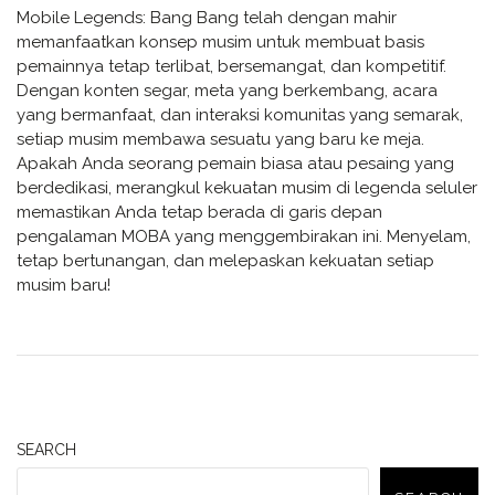
Mobile Legends: Bang Bang telah dengan mahir
memanfaatkan konsep musim untuk membuat basis
pemainnya tetap terlibat, bersemangat, dan kompetitif.
Dengan konten segar, meta yang berkembang, acara
yang bermanfaat, dan interaksi komunitas yang semarak,
setiap musim membawa sesuatu yang baru ke meja.
Apakah Anda seorang pemain biasa atau pesaing yang
berdedikasi, merangkul kekuatan musim di legenda seluler
memastikan Anda tetap berada di garis depan
pengalaman MOBA yang menggembirakan ini. Menyelam,
tetap bertunangan, dan melepaskan kekuatan setiap
musim baru!
SEARCH