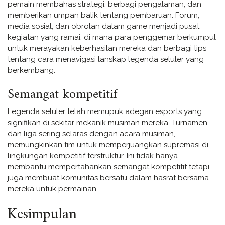
pemain membahas strategi, berbagi pengalaman, dan
memberikan umpan balik tentang pembaruan. Forum,
media sosial, dan obrolan dalam game menjadi pusat
kegiatan yang ramai, di mana para penggemar berkumpul
untuk merayakan keberhasilan mereka dan berbagi tips
tentang cara menavigasi lanskap legenda seluler yang
berkembang.
Semangat kompetitif
Legenda seluler telah memupuk adegan esports yang
signifikan di sekitar mekanik musiman mereka. Turnamen
dan liga sering selaras dengan acara musiman,
memungkinkan tim untuk memperjuangkan supremasi di
lingkungan kompetitif terstruktur. Ini tidak hanya
membantu mempertahankan semangat kompetitif tetapi
juga membuat komunitas bersatu dalam hasrat bersama
mereka untuk permainan.
Kesimpulan