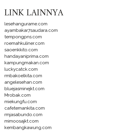
LINK LAINNYA
lesehangurame.com
ayambakar7saudara.com
tempongpns.com
roemahkuliner.com
saoenkkito.com
handayaniprima.com
kampungmakan.com
luckycatck.com
rmbakoelkita.com
angelesehan.com
bluejasminejkt.com
Mrobak.com
miekungfu.com
cafetemankita.com
rmjasabundo.com
mimoosajkt.com
kembangkawung.com