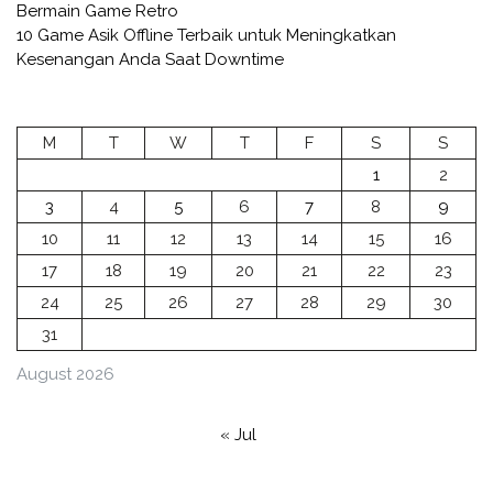
Bermain Game Retro
10 Game Asik Offline Terbaik untuk Meningkatkan
Kesenangan Anda Saat Downtime
M
T
W
T
F
S
S
1
2
3
4
5
6
7
8
9
10
11
12
13
14
15
16
17
18
19
20
21
22
23
24
25
26
27
28
29
30
31
August 2026
« Jul