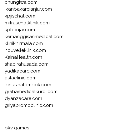
chungiwa.com
ikanbakarcianjur.com
kpjisehat.com
mitrasehatklinik.com
kpbanjar.com
kemanggisanmedical.com
kliniknirmala.com
nouvelleklinik.com
KainaHealth.com
shabirahusada.com
yadikacare.com
astaclinic.com
ibnusinalombok.com
grahamedicalkurdi.com
dyanzacare.com
griyabromoclinic.com
pkv games