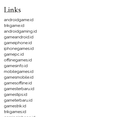
Links
androidgame.id
trikgame.id
androidgaming.id
gameandroid.id
gameiphone.id
iphonegames.id
gamepc.id
offlinegames.id
gamesinfo.id
mobilegames.id
gamesmobile.id
gamesoffline.id
gamesterbaru.id
gamestips.id
gameterbaru.id
gamestrik.id
trikgames.id