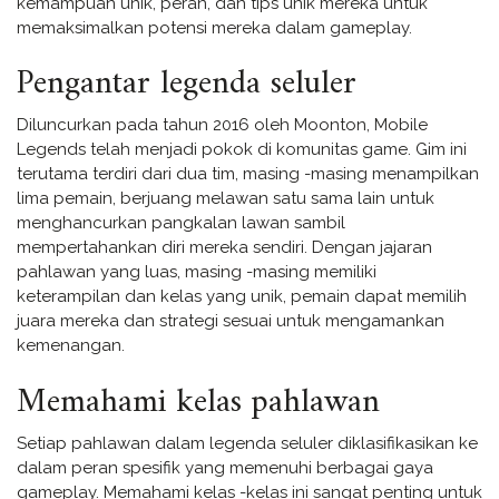
kemampuan unik, peran, dan tips unik mereka untuk
memaksimalkan potensi mereka dalam gameplay.
Pengantar legenda seluler
Diluncurkan pada tahun 2016 oleh Moonton, Mobile
Legends telah menjadi pokok di komunitas game. Gim ini
terutama terdiri dari dua tim, masing -masing menampilkan
lima pemain, berjuang melawan satu sama lain untuk
menghancurkan pangkalan lawan sambil
mempertahankan diri mereka sendiri. Dengan jajaran
pahlawan yang luas, masing -masing memiliki
keterampilan dan kelas yang unik, pemain dapat memilih
juara mereka dan strategi sesuai untuk mengamankan
kemenangan.
Memahami kelas pahlawan
Setiap pahlawan dalam legenda seluler diklasifikasikan ke
dalam peran spesifik yang memenuhi berbagai gaya
gameplay. Memahami kelas -kelas ini sangat penting untuk