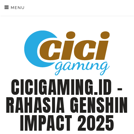
Skip
MENU
to
content
CICIGAMING.ID –
RAHASIA GENSHIN
IMPACT 2025