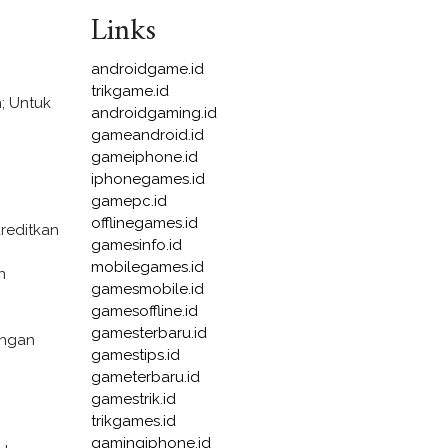
Links
androidgame.id
trikgame.id
; Untuk
androidgaming.id
gameandroid.id
gameiphone.id
iphonegames.id
gamepc.id
offlinegames.id
kreditkan
gamesinfo.id
mobilegames.id
n
gamesmobile.id
gamesoffline.id
gamesterbaru.id
engan
gamestips.id
gameterbaru.id
gamestrik.id
trikgames.id
gamingiphone.id