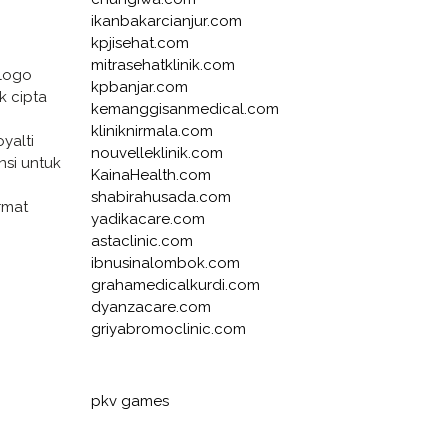
ikanbakarcianjur.com
kpjisehat.com
mitrasehatklinik.com
 logo
kpbanjar.com
k cipta
kemanggisanmedical.com
kliniknirmala.com
yalti
nouvelleklinik.com
nsi untuk
KainaHealth.com
shabirahusada.com
rmat
yadikacare.com
astaclinic.com
ibnusinalombok.com
grahamedicalkurdi.com
dyanzacare.com
griyabromoclinic.com
pkv games