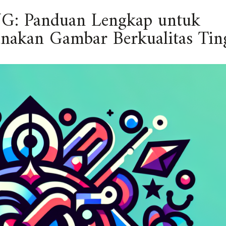
NG: Panduan Lengkap untuk
akan Gambar Berkualitas Tin