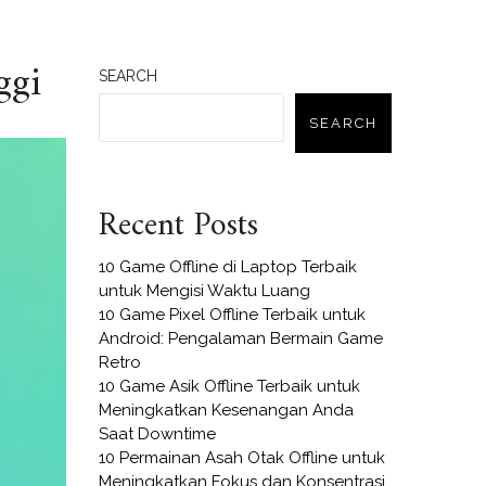
ggi
SEARCH
SEARCH
Recent Posts
10 Game Offline di Laptop Terbaik
untuk Mengisi Waktu Luang
10 Game Pixel Offline Terbaik untuk
Android: Pengalaman Bermain Game
Retro
10 Game Asik Offline Terbaik untuk
Meningkatkan Kesenangan Anda
Saat Downtime
10 Permainan Asah Otak Offline untuk
Meningkatkan Fokus dan Konsentrasi