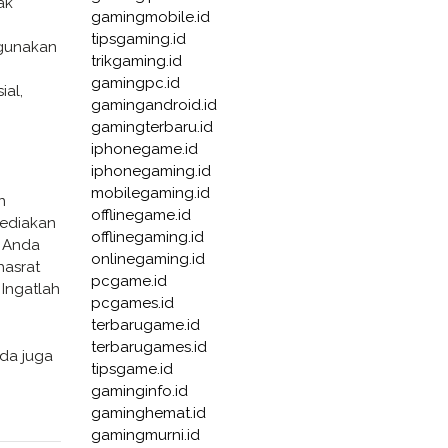
ak
gamingmobile.id
tipsgaming.id
ggunakan
trikgaming.id
gamingpc.id
ial,
gamingandroid.id
gamingterbaru.id
iphonegame.id
iphonegaming.id
mobilegaming.id
n
offlinegame.id
sediakan
offlinegaming.id
 Anda
onlinegaming.id
hasrat
pcgame.id
 Ingatlah
pcgames.id
terbarugame.id
terbarugames.id
nda juga
tipsgame.id
gaminginfo.id
gaminghemat.id
gamingmurni.id