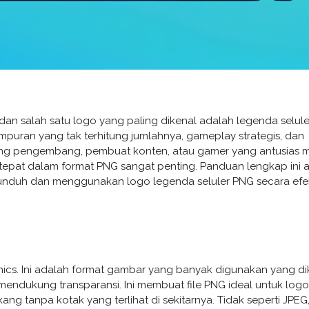
an salah satu logo yang paling dikenal adalah legenda selule
mpuran yang tak terhitung jumlahnya, gameplay strategis, dan
g pengembang, pembuat konten, atau gamer yang antusias m
tepat dalam format PNG sangat penting. Panduan lengkap ini 
duh dan menggunakan logo legenda seluler PNG secara efekt
hics. Ini adalah format gambar yang banyak digunakan yang di
endukung transparansi. Ini membuat file PNG ideal untuk logo
ang tanpa kotak yang terlihat di sekitarnya. Tidak seperti JPE