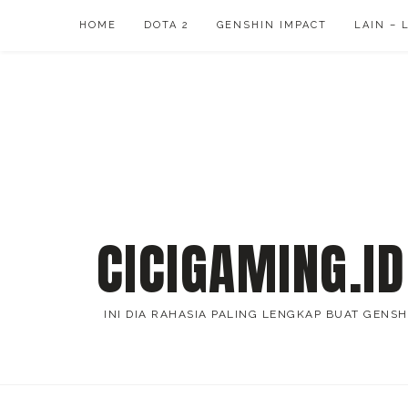
Skip
HOME
DOTA 2
GENSHIN IMPACT
LAIN – 
to
content
CICIGAMING.I
INI DIA RAHASIA PALING LENGKAP BUAT GENS