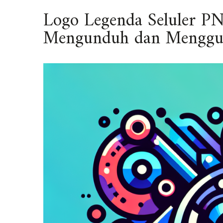
Logo Legenda Seluler P
Mengunduh dan Menggun