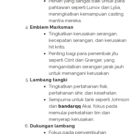
Pilihan yang sangat baik untuk para
pahlawan seperti Lunox dan Lylia,
meningkatkan kemampuan casting
mantra mereka.
Emblem Marksman
Tingkatkan kerusakan serangan,
kecepatan serangan, dan kerusakan
hit kritis.
Penting bagi para penembak jitu
seperti Clint dan Granger, yang
mengandalkan serangan jarak jauh
untuk menangani kerusakan.
Lambang tangki
Tingkatkan pertahanan fisik,
pertahanan sihir, dan kesehatan.
Sempurna untuk tank seperti Johnson
dan
bandarqq
Akai, fokus pada
memulai perkelahian tim dan
menyerap kerusakan.
Dukungan lambang
Fokus pada penyembuhan,