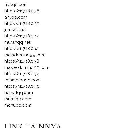
asikqq.com
https://117.18.0.36
ahliqq.com
https://117.18.0.39
jurusqq.net
https://117.18.0.42
murahqq.net
https://117.18.0.41
maindomino99.com
https://117.18.0.38
masterdomino99.com
https://117.18.0.37
championqq.com
https://117.18.0.40
hematqq.com
murniqq.com
menuqq.com
LINK LAINNYA