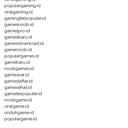
populergaming.id
viralgaming.id
gamingterpopuler.id
gamesnoob.id
gamespro.id
gamesbaru.id
gamesdownload.id
gamenoob.id
populergames.id
gamebaru.id
noobgames.id
gameviral.id
gamedaftar.id
gamesehat.id
gameterpopuler.id
noobgame.id
viralgame.id
unduhgame.id
populergame.id