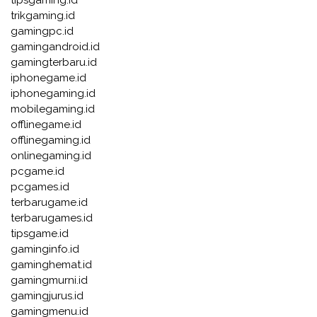
trikgaming.id
gamingpc.id
gamingandroid.id
gamingterbaru.id
iphonegame.id
iphonegaming.id
mobilegaming.id
offlinegame.id
offlinegaming.id
onlinegaming.id
pcgame.id
pcgames.id
terbarugame.id
terbarugames.id
tipsgame.id
gaminginfo.id
gaminghemat.id
gamingmurni.id
gamingjurus.id
gamingmenu.id