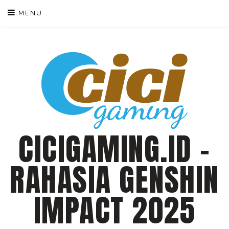
Skip
MENU
to
content
CICIGAMING.ID –
RAHASIA GENSHIN
IMPACT 2025