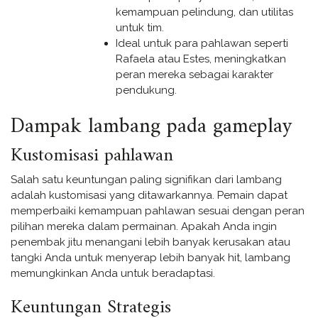
kemampuan pelindung, dan utilitas
untuk tim.
Ideal untuk para pahlawan seperti
Rafaela atau Estes, meningkatkan
peran mereka sebagai karakter
pendukung.
Dampak lambang pada gameplay
Kustomisasi pahlawan
Salah satu keuntungan paling signifikan dari lambang
adalah kustomisasi yang ditawarkannya. Pemain dapat
memperbaiki kemampuan pahlawan sesuai dengan peran
pilihan mereka dalam permainan. Apakah Anda ingin
penembak jitu menangani lebih banyak kerusakan atau
tangki Anda untuk menyerap lebih banyak hit, lambang
memungkinkan Anda untuk beradaptasi.
Keuntungan Strategis