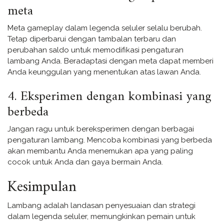
meta
Meta gameplay dalam legenda seluler selalu berubah.
Tetap diperbarui dengan tambalan terbaru dan
perubahan saldo untuk memodifikasi pengaturan
lambang Anda. Beradaptasi dengan meta dapat memberi
Anda keunggulan yang menentukan atas lawan Anda.
4. Eksperimen dengan kombinasi yang
berbeda
Jangan ragu untuk bereksperimen dengan berbagai
pengaturan lambang. Mencoba kombinasi yang berbeda
akan membantu Anda menemukan apa yang paling
cocok untuk Anda dan gaya bermain Anda.
Kesimpulan
Lambang adalah landasan penyesuaian dan strategi
dalam legenda seluler, memungkinkan pemain untuk