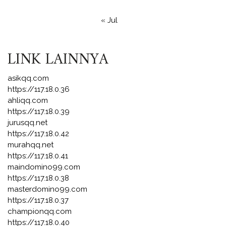
« Jul
LINK LAINNYA
asikqq.com
https://117.18.0.36
ahliqq.com
https://117.18.0.39
jurusqq.net
https://117.18.0.42
murahqq.net
https://117.18.0.41
maindomino99.com
https://117.18.0.38
masterdomino99.com
https://117.18.0.37
championqq.com
https://117.18.0.40