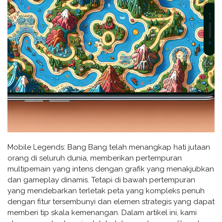
Mobile Legends: Bang Bang telah menangkap hati jutaan
orang di seluruh dunia, memberikan pertempuran
multipemain yang intens dengan grafik yang menakjubkan
dan gameplay dinamis. Tetapi di bawah pertempuran
yang mendebarkan terletak peta yang kompleks penuh
dengan fitur tersembunyi dan elemen strategis yang dapat
memberi tip skala kemenangan. Dalam artikel ini, kami