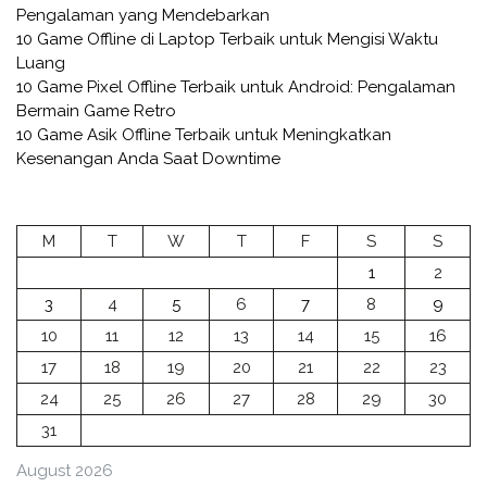
Pengalaman yang Mendebarkan
10 Game Offline di Laptop Terbaik untuk Mengisi Waktu
Luang
10 Game Pixel Offline Terbaik untuk Android: Pengalaman
Bermain Game Retro
10 Game Asik Offline Terbaik untuk Meningkatkan
Kesenangan Anda Saat Downtime
M
T
W
T
F
S
S
1
2
3
4
5
6
7
8
9
10
11
12
13
14
15
16
17
18
19
20
21
22
23
24
25
26
27
28
29
30
31
August 2026