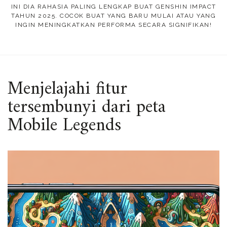
INI DIA RAHASIA PALING LENGKAP BUAT GENSHIN IMPACT
TAHUN 2025. COCOK BUAT YANG BARU MULAI ATAU YANG
INGIN MENINGKATKAN PERFORMA SECARA SIGNIFIKAN!
Menjelajahi fitur
tersembunyi dari peta
Mobile Legends