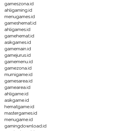
gameszona.id
ahligaming.id
menugames.id
gameshemat.id
ahligames.id
gamehemat.id
asikgames.id
gamemain.id
gamejurus.id
gamemenu.id
gamezona.id
murnigame.id
gamesarea.id
gamearea.id
ahligame.id
asikgame.id
hematgame.id
mastergames.id
menugame.id
gamingdownload.id