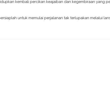
hidupkan kembali percikan keajaiban dan kegembiraan yang p
n bersiaplah untuk memulai perjalanan tak terlupakan melalui la