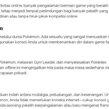
ivitas online, banyak pengalaman bermain game yang beralih
e tetap menjadi tempat perlindungan bagi banyak pelatih yang 
ian atau tanpa hiruk pikuk kompetisi online.
an
 melalui dunia Pokémon. Ada sesuatu yang sangat memuaskan 
ggunakan konsol Anda untuk membenamkan diri dalam game fav
Pokémon, melawan Gym Leader, dan menyelesaikan Pokédex
offline ini mengingatkan kita pada masa-masa sederhana, ke
apaian pribadi.
uan indah antara nostalgia, petualangan, dan kesenangan. U
mon, Anda tidak memerlukan koneksi internet—cukup konsol
nda seorang pelatih berpengalaman atau baru mengenal franchi