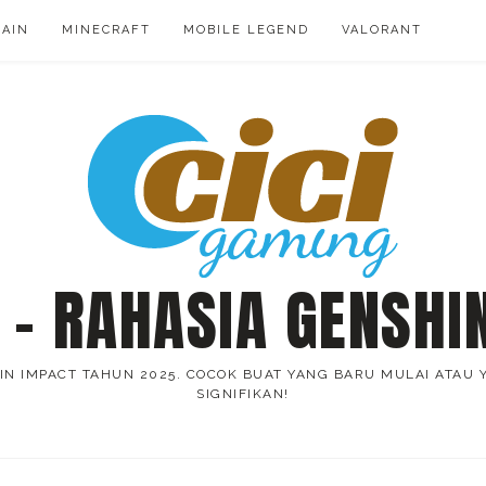
LAIN
MINECRAFT
MOBILE LEGEND
VALORANT
D – RAHASIA GENSHI
HIN IMPACT TAHUN 2025. COCOK BUAT YANG BARU MULAI ATA
SIGNIFIKAN!