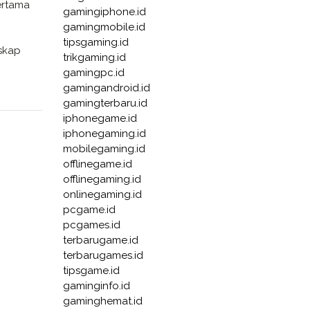
ertama
gamingiphone.id
gamingmobile.id
tipsgaming.id
nskap
trikgaming.id
gamingpc.id
gamingandroid.id
gamingterbaru.id
iphonegame.id
iphonegaming.id
mobilegaming.id
offlinegame.id
offlinegaming.id
onlinegaming.id
pcgame.id
pcgames.id
terbarugame.id
terbarugames.id
tipsgame.id
gaminginfo.id
gaminghemat.id