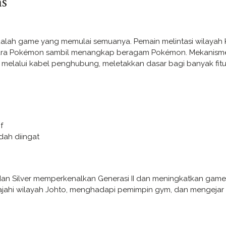
as
dalah game yang memulai semuanya. Pemain melintasi wilayah 
uara Pokémon sambil menangkap beragam Pokémon. Mekanism
melalui kabel penghubung, meletakkan dasar bagi banyak fitu
f
dah diingat
 dan Silver memperkenalkan Generasi II dan meningkatkan gam
ajahi wilayah Johto, menghadapi pemimpin gym, dan mengejar