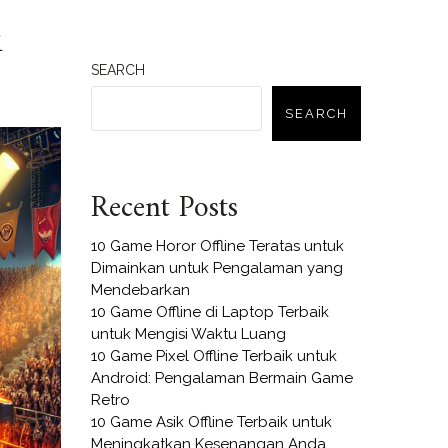
i
SEARCH
SEARCH
Recent Posts
10 Game Horor Offline Teratas untuk
Dimainkan untuk Pengalaman yang
Mendebarkan
10 Game Offline di Laptop Terbaik
untuk Mengisi Waktu Luang
10 Game Pixel Offline Terbaik untuk
Android: Pengalaman Bermain Game
Retro
10 Game Asik Offline Terbaik untuk
Meningkatkan Kesenangan Anda