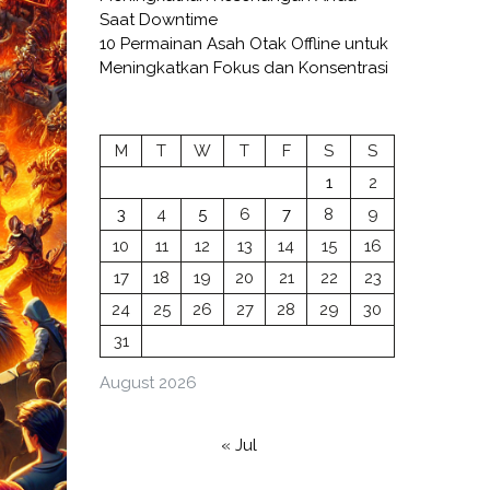
Saat Downtime
10 Permainan Asah Otak Offline untuk
Meningkatkan Fokus dan Konsentrasi
M
T
W
T
F
S
S
1
2
3
4
5
6
7
8
9
10
11
12
13
14
15
16
17
18
19
20
21
22
23
24
25
26
27
28
29
30
31
August 2026
« Jul