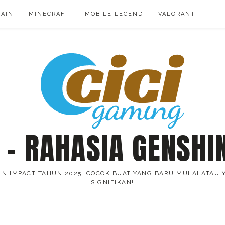
LAIN
MINECRAFT
MOBILE LEGEND
VALORANT
D – RAHASIA GENSHI
HIN IMPACT TAHUN 2025. COCOK BUAT YANG BARU MULAI ATA
SIGNIFIKAN!