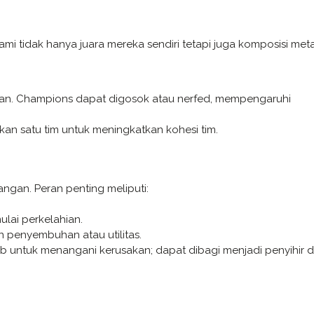
mi tidak hanya juara mereka sendiri tetapi juga komposisi meta
lan. Champions dapat digosok atau nerfed, mempengaruhi
kan satu tim untuk meningkatkan kohesi tim.
gan. Peran penting meliputi:
lai perkelahian.
n penyembuhan atau utilitas.
b untuk menangani kerusakan; dapat dibagi menjadi penyihir 