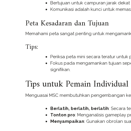
Bertujuan untuk campuran jarak dekat d
Komunikasi adalah kunci untuk memast
Peta Kesadaran dan Tujuan
Memahami peta sangat penting untuk mengaman
Tips:
Periksa peta mini secara teratur untu
Fokus pada mengamankan tujuan seper
signifikan.
Tips untuk Pemain Individual
Menguasai MSC membutuhkan pengembangan keteramp
Berlatih, berlatih, berlatih
: Secara t
Tonton pro
: Menganalisis gameplay pr
Menyampaikan
: Gunakan obrolan sua