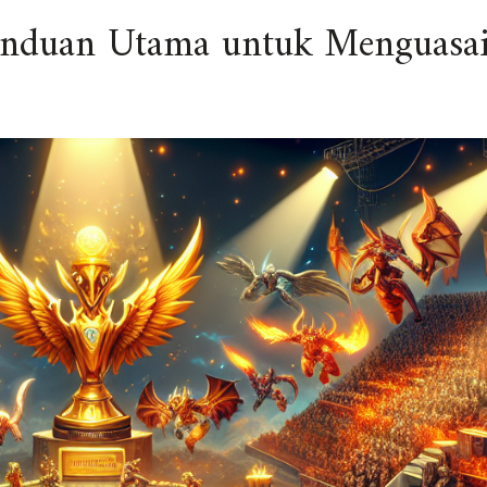
anduan Utama untuk Menguasa