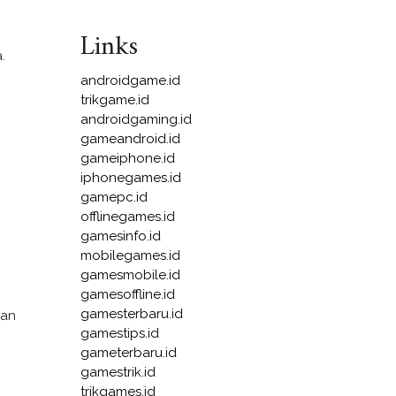
Links
.
androidgame.id
trikgame.id
androidgaming.id
gameandroid.id
gameiphone.id
iphonegames.id
gamepc.id
offlinegames.id
gamesinfo.id
mobilegames.id
gamesmobile.id
gamesoffline.id
gamesterbaru.id
dan
gamestips.id
gameterbaru.id
gamestrik.id
trikgames.id