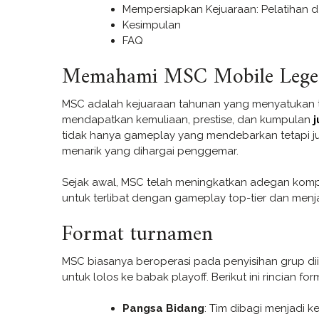
Mempersiapkan Kejuaraan: Pelatihan da
Kesimpulan
FAQ
Memahami MSC Mobile Lege
MSC adalah kejuaraan tahunan yang menyatukan ti
mendapatkan kemuliaan, prestise, dan kumpulan
j
tidak hanya gameplay yang mendebarkan tetapi jug
menarik yang dihargai penggemar.
Sejak awal, MSC telah meningkatkan adegan kom
untuk terlibat dengan gameplay top-tier dan men
Format turnamen
MSC biasanya beroperasi pada penyisihan grup dii
untuk lolos ke babak playoff. Berikut ini rincian fo
Pangsa Bidang
: Tim dibagi menjadi 