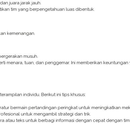
an juara jarak jauh.
ikan tim yang berpengetahuan luas dibentuk.
kan kemenangan.
k pergerakan musuh.
ti menara, tuan, dan penggemar. Ini memberikan keuntungan
ilan individu. Berikut ini tips khusus:
eratur bermain pertandingan peringkat untuk meningkatkan mek
ofesional untuk mengambil strategi dan trik.
ra atau teks untuk berbagi informasi dengan cepat dengan tim