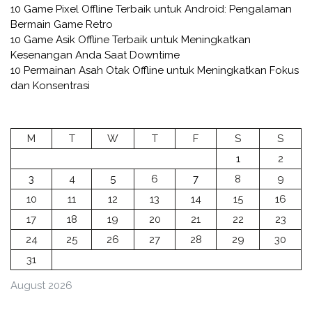
10 Game Pixel Offline Terbaik untuk Android: Pengalaman
Bermain Game Retro
10 Game Asik Offline Terbaik untuk Meningkatkan
Kesenangan Anda Saat Downtime
10 Permainan Asah Otak Offline untuk Meningkatkan Fokus
dan Konsentrasi
M
T
W
T
F
S
S
1
2
3
4
5
6
7
8
9
10
11
12
13
14
15
16
17
18
19
20
21
22
23
24
25
26
27
28
29
30
31
August 2026