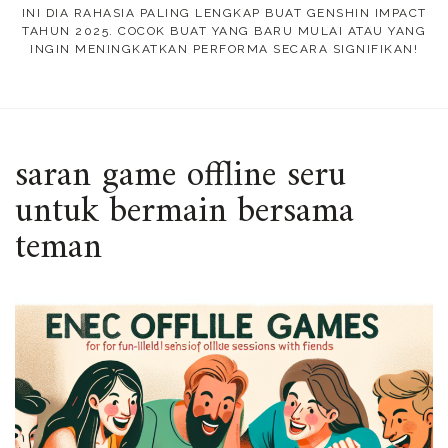
INI DIA RAHASIA PALING LENGKAP BUAT GENSHIN IMPACT
TAHUN 2025. COCOK BUAT YANG BARU MULAI ATAU YANG
INGIN MENINGKATKAN PERFORMA SECARA SIGNIFIKAN!
saran game offline seru
untuk bermain bersama
teman