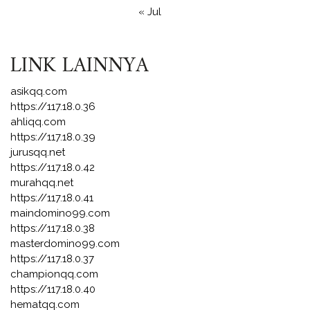
« Jul
LINK LAINNYA
asikqq.com
https://117.18.0.36
ahliqq.com
https://117.18.0.39
jurusqq.net
https://117.18.0.42
murahqq.net
https://117.18.0.41
maindomino99.com
https://117.18.0.38
masterdomino99.com
https://117.18.0.37
championqq.com
https://117.18.0.40
hematqq.com