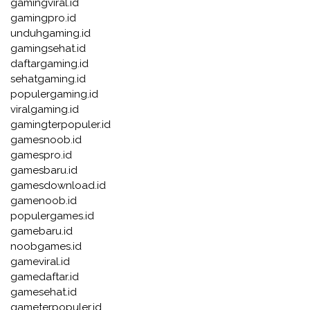
gamingviral.id
gamingpro.id
unduhgaming.id
gamingsehat.id
daftargaming.id
sehatgaming.id
populergaming.id
viralgaming.id
gamingterpopuler.id
gamesnoob.id
gamespro.id
gamesbaru.id
gamesdownload.id
gamenoob.id
populergames.id
gamebaru.id
noobgames.id
gameviral.id
gamedaftar.id
gamesehat.id
gameterpopuler.id