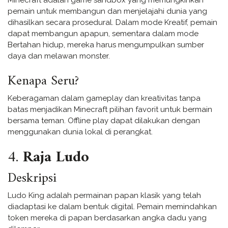
Minecraft adalah game sandbox yang memungkinkan
pemain untuk membangun dan menjelajahi dunia yang
dihasilkan secara prosedural. Dalam mode Kreatif, pemain
dapat membangun apapun, sementara dalam mode
Bertahan hidup, mereka harus mengumpulkan sumber
daya dan melawan monster.
Kenapa Seru?
Keberagaman dalam gameplay dan kreativitas tanpa
batas menjadikan Minecraft pilihan favorit untuk bermain
bersama teman. Offline play dapat dilakukan dengan
menggunakan dunia lokal di perangkat.
4.
Raja Ludo
Deskripsi
Ludo King adalah permainan papan klasik yang telah
diadaptasi ke dalam bentuk digital. Pemain memindahkan
token mereka di papan berdasarkan angka dadu yang