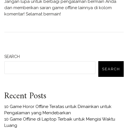
Jangan lupa untuk berbagi pengalaman bermain Anda
dan memberikan saran game offline lainnya di kolom
komentar! Selamat bermain!
SEARCH
SEARCH
Recent Posts
10 Game Horor Offline Teratas untuk Dimainkan untuk
Pengalaman yang Mendebarkan
10 Game Offline di Laptop Terbaik untuk Mengisi Waktu
Luang