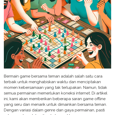
Bermain game bersama teman adalah salah satu cara
terbaik untuk menghabiskan waktu dan menciptakan
momen kebersamaan yang tak terlupakan. Namun, tidak
semua permainan memerlukan koneksi internet. Di artikel
ini, kami akan memberikan beberapa saran game offline
yang seru dan menarik untuk dimainkan bersama teman.
Dengan variasi dalam genre dan gaya permainan, pasti