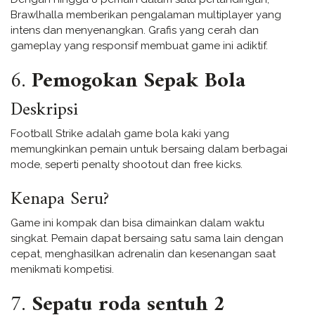
Brawlhalla memberikan pengalaman multiplayer yang
intens dan menyenangkan. Grafis yang cerah dan
gameplay yang responsif membuat game ini adiktif.
6.
Pemogokan Sepak Bola
Deskripsi
Football Strike adalah game bola kaki yang
memungkinkan pemain untuk bersaing dalam berbagai
mode, seperti penalty shootout dan free kicks.
Kenapa Seru?
Game ini kompak dan bisa dimainkan dalam waktu
singkat. Pemain dapat bersaing satu sama lain dengan
cepat, menghasilkan adrenalin dan kesenangan saat
menikmati kompetisi.
7.
Sepatu roda sentuh 2