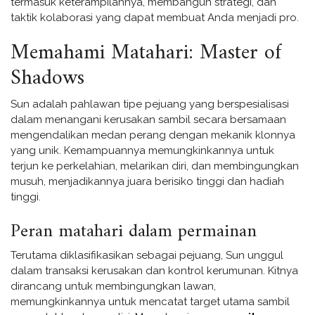
termasuk keterampilannya, membangun strategi, dan
taktik kolaborasi yang dapat membuat Anda menjadi pro.
Memahami Matahari: Master of
Shadows
Sun adalah pahlawan tipe pejuang yang berspesialisasi
dalam menangani kerusakan sambil secara bersamaan
mengendalikan medan perang dengan mekanik klonnya
yang unik. Kemampuannya memungkinkannya untuk
terjun ke perkelahian, melarikan diri, dan membingungkan
musuh, menjadikannya juara berisiko tinggi dan hadiah
tinggi.
Peran matahari dalam permainan
Terutama diklasifikasikan sebagai pejuang, Sun unggul
dalam transaksi kerusakan dan kontrol kerumunan. Kitnya
dirancang untuk membingungkan lawan,
memungkinkannya untuk mencatat target utama sambil