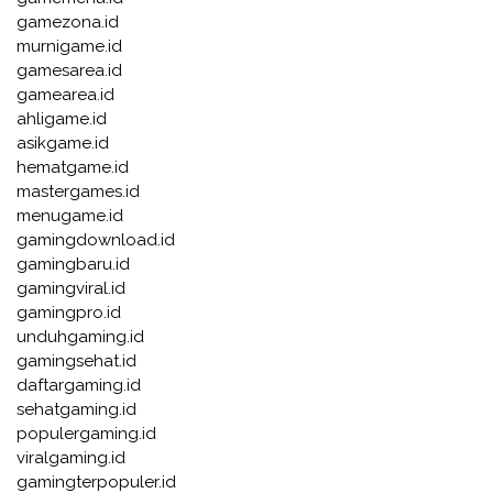
gamezona.id
murnigame.id
gamesarea.id
gamearea.id
ahligame.id
asikgame.id
hematgame.id
mastergames.id
menugame.id
gamingdownload.id
gamingbaru.id
gamingviral.id
gamingpro.id
unduhgaming.id
gamingsehat.id
daftargaming.id
sehatgaming.id
populergaming.id
viralgaming.id
gamingterpopuler.id