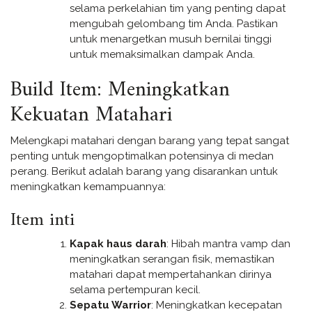
selama perkelahian tim yang penting dapat
mengubah gelombang tim Anda. Pastikan
untuk menargetkan musuh bernilai tinggi
untuk memaksimalkan dampak Anda.
Build Item: Meningkatkan
Kekuatan Matahari
Melengkapi matahari dengan barang yang tepat sangat
penting untuk mengoptimalkan potensinya di medan
perang. Berikut adalah barang yang disarankan untuk
meningkatkan kemampuannya:
Item inti
Kapak haus darah
: Hibah mantra vamp dan
meningkatkan serangan fisik, memastikan
matahari dapat mempertahankan dirinya
selama pertempuran kecil.
Sepatu Warrior
: Meningkatkan kecepatan