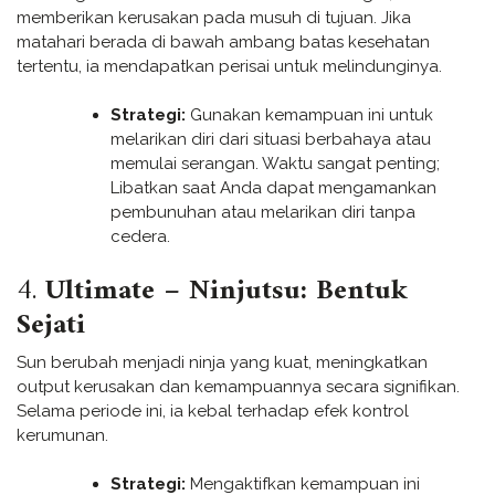
memberikan kerusakan pada musuh di tujuan. Jika
matahari berada di bawah ambang batas kesehatan
tertentu, ia mendapatkan perisai untuk melindunginya.
Strategi:
Gunakan kemampuan ini untuk
melarikan diri dari situasi berbahaya atau
memulai serangan. Waktu sangat penting;
Libatkan saat Anda dapat mengamankan
pembunuhan atau melarikan diri tanpa
cedera.
4.
Ultimate – Ninjutsu: Bentuk
Sejati
Sun berubah menjadi ninja yang kuat, meningkatkan
output kerusakan dan kemampuannya secara signifikan.
Selama periode ini, ia kebal terhadap efek kontrol
kerumunan.
Strategi:
Mengaktifkan kemampuan ini