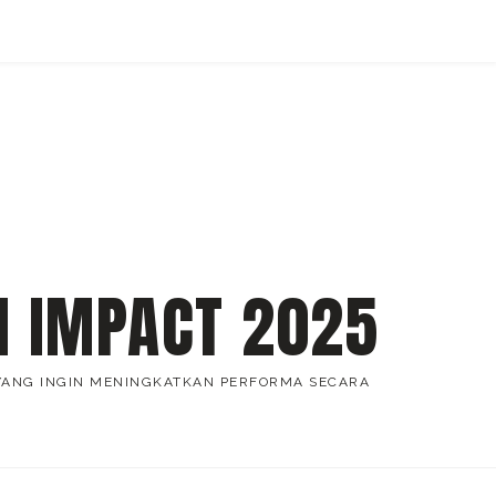
N IMPACT 2025
U YANG INGIN MENINGKATKAN PERFORMA SECARA