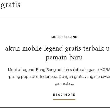
gratis
MOBILE LEGEND
akun mobile legend gratis terbaik 
pemain baru
Mobile Legend: Bang Bang adalah salah satu game MOB
paling populer di Indonesia. Dengan grafis yang menawa
gameplay…
READ MORE