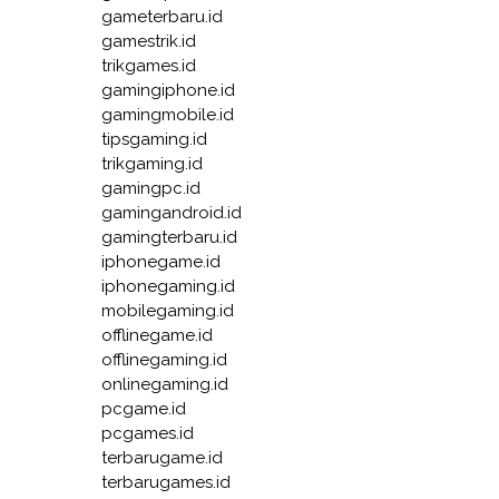
gameterbaru.id
gamestrik.id
trikgames.id
gamingiphone.id
gamingmobile.id
tipsgaming.id
trikgaming.id
gamingpc.id
gamingandroid.id
gamingterbaru.id
iphonegame.id
iphonegaming.id
mobilegaming.id
offlinegame.id
offlinegaming.id
onlinegaming.id
pcgame.id
pcgames.id
terbarugame.id
terbarugames.id