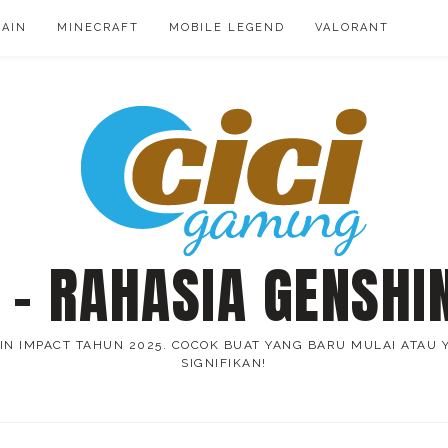
LAIN
MINECRAFT
MOBILE LEGEND
VALORANT
D – RAHASIA GENSHI
HIN IMPACT TAHUN 2025. COCOK BUAT YANG BARU MULAI ATA
SIGNIFIKAN!