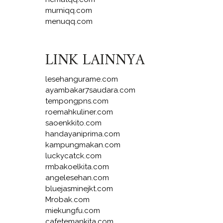
murniqq.com
menuqq.com
LINK LAINNYA
lesehangurame.com
ayambakar7saudara.com
tempongpns.com
roemahkuliner.com
saoenkkito.com
handayaniprima.com
kampungmakan.com
luckycatck.com
rmbakoelkita.com
angelesehan.com
bluejasminejkt.com
Mrobak.com
miekungfu.com
cafetemankita.com