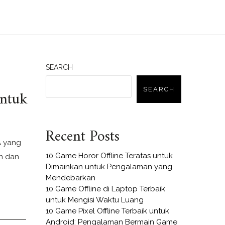
SEARCH
SEARCH
untuk
Recent Posts
A yang
10 Game Horor Offline Teratas untuk
n dan
Dimainkan untuk Pengalaman yang
Mendebarkan
10 Game Offline di Laptop Terbaik
untuk Mengisi Waktu Luang
10 Game Pixel Offline Terbaik untuk
Android: Pengalaman Bermain Game