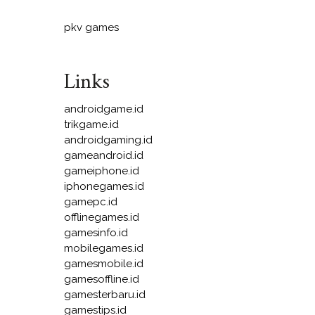
pkv games
Links
androidgame.id
trikgame.id
androidgaming.id
gameandroid.id
gameiphone.id
iphonegames.id
gamepc.id
offlinegames.id
gamesinfo.id
mobilegames.id
gamesmobile.id
gamesoffline.id
gamesterbaru.id
gamestips.id