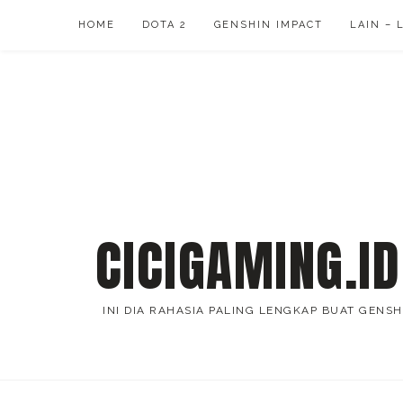
Skip
HOME
DOTA 2
GENSHIN IMPACT
LAIN – 
to
content
CICIGAMING.I
INI DIA RAHASIA PALING LENGKAP BUAT GENS