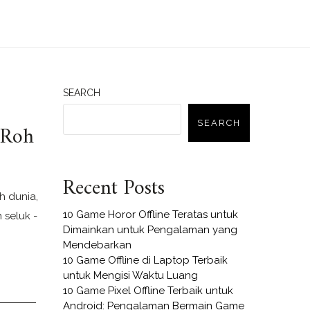
SEARCH
SEARCH
 Roh
Recent Posts
h dunia,
10 Game Horor Offline Teratas untuk
 seluk -
Dimainkan untuk Pengalaman yang
Mendebarkan
10 Game Offline di Laptop Terbaik
untuk Mengisi Waktu Luang
10 Game Pixel Offline Terbaik untuk
Android: Pengalaman Bermain Game