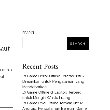
SEARCH
SEARCH
Laut
Recent Posts
 dunia,
10 Game Horor Offline Teratas untuk
pat
Dimainkan untuk Pengalaman yang
Mendebarkan
10 Game Offline di Laptop Terbaik
untuk Mengisi Waktu Luang
10 Game Pixel Offline Terbaik untuk
Android: Pengalaman Bermain Game