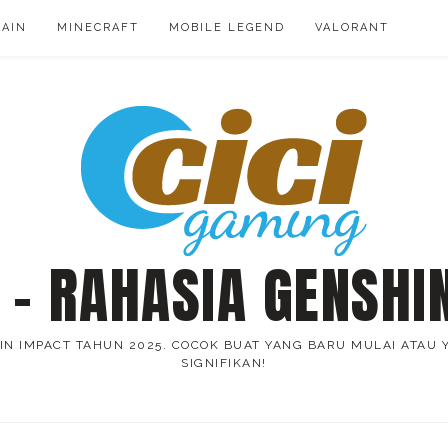
LAIN
MINECRAFT
MOBILE LEGEND
VALORANT
D – RAHASIA GENSHI
HIN IMPACT TAHUN 2025. COCOK BUAT YANG BARU MULAI ATA
SIGNIFIKAN!