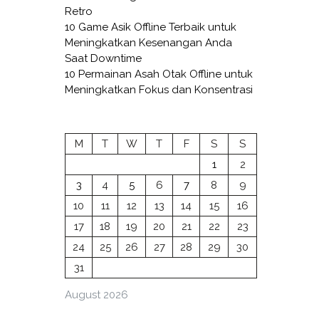
Retro
10 Game Asik Offline Terbaik untuk
Meningkatkan Kesenangan Anda
Saat Downtime
10 Permainan Asah Otak Offline untuk
Meningkatkan Fokus dan Konsentrasi
M
T
W
T
F
S
S
1
2
3
4
5
6
7
8
9
10
11
12
13
14
15
16
17
18
19
20
21
22
23
24
25
26
27
28
29
30
31
August 2026