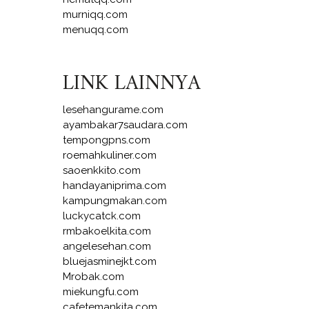
murniqq.com
menuqq.com
LINK LAINNYA
lesehangurame.com
ayambakar7saudara.com
tempongpns.com
roemahkuliner.com
saoenkkito.com
handayaniprima.com
kampungmakan.com
luckycatck.com
rmbakoelkita.com
angelesehan.com
bluejasminejkt.com
Mrobak.com
miekungfu.com
cafetemankita.com