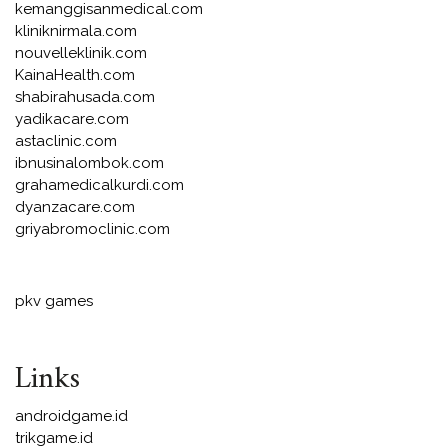
kemanggisanmedical.com
kliniknirmala.com
nouvelleklinik.com
KainaHealth.com
shabirahusada.com
yadikacare.com
astaclinic.com
ibnusinalombok.com
grahamedicalkurdi.com
dyanzacare.com
griyabromoclinic.com
pkv games
Links
androidgame.id
trikgame.id