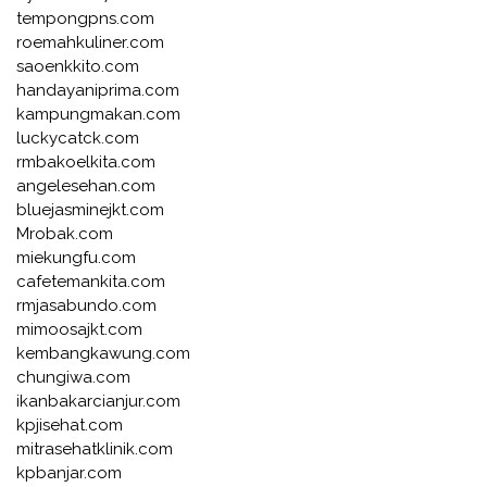
tempongpns.com
roemahkuliner.com
saoenkkito.com
handayaniprima.com
kampungmakan.com
luckycatck.com
rmbakoelkita.com
angelesehan.com
bluejasminejkt.com
Mrobak.com
miekungfu.com
cafetemankita.com
rmjasabundo.com
mimoosajkt.com
kembangkawung.com
chungiwa.com
ikanbakarcianjur.com
kpjisehat.com
mitrasehatklinik.com
kpbanjar.com