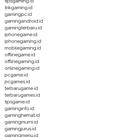
tipsgaming.id
trikgaming.id
gamingpc.id
gamingandroid.id
gamingterbaru.id
iphonegame.id
iphonegaming.id
mobilegaming.id
offlinegame.id
offlinegaming.id
onlinegaming.id
pcgame.id
pcgames.id
terbarugame.id
terbarugames.id
tipsgame.id
gaminginfo.id
gaminghemat.id
gamingmurni.id
gamingjurus.id
gamingmenu.id