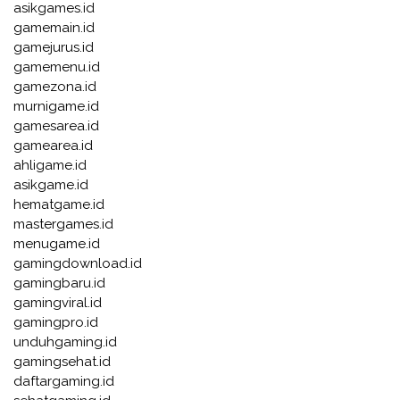
asikgames.id
gamemain.id
gamejurus.id
gamemenu.id
gamezona.id
murnigame.id
gamesarea.id
gamearea.id
ahligame.id
asikgame.id
hematgame.id
mastergames.id
menugame.id
gamingdownload.id
gamingbaru.id
gamingviral.id
gamingpro.id
unduhgaming.id
gamingsehat.id
daftargaming.id