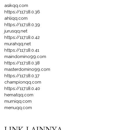
asikqq.com
https://117.18.0.36
ahliqq.com
https://117.18.0.39
jurusqq.net
https://117.18.0.42
murahqq.net
https://117.18.0.41
maindomino99.com
https://117.18.0.38
masterdomino99.com
https://117.18.0.37
championqq.com
https://117.18.0.40
hematqq.com
murniqq.com
menuqq.com