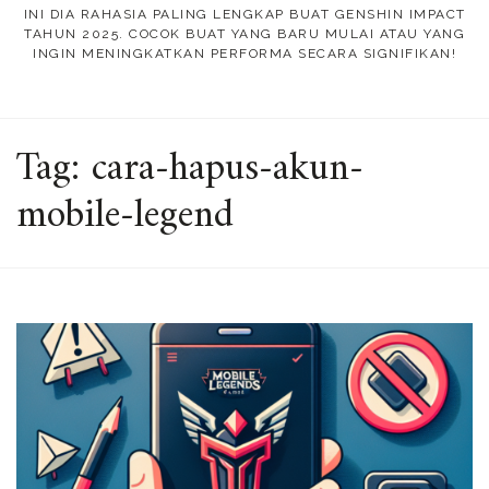
INI DIA RAHASIA PALING LENGKAP BUAT GENSHIN IMPACT
TAHUN 2025. COCOK BUAT YANG BARU MULAI ATAU YANG
INGIN MENINGKATKAN PERFORMA SECARA SIGNIFIKAN!
Tag:
cara-hapus-akun-
mobile-legend