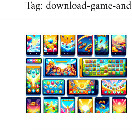
Tag:
download-game-andr