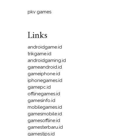
pkv games
Links
androidgame.id
trikgame.id
androidgaming.id
gameandroid.id
gameiphone.id
iphonegames.id
gamepc.id
offlinegames.id
gamesinfo.id
mobilegames.id
gamesmobile.id
gamesoffline.id
gamesterbaru.id
gamestips.id