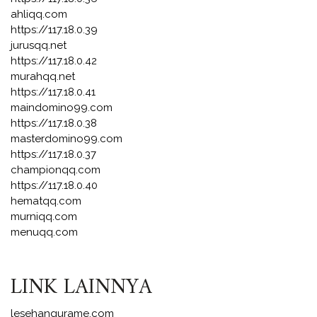
ahliqq.com
https://117.18.0.39
jurusqq.net
https://117.18.0.42
murahqq.net
https://117.18.0.41
maindomino99.com
https://117.18.0.38
masterdomino99.com
https://117.18.0.37
championqq.com
https://117.18.0.40
hematqq.com
murniqq.com
menuqq.com
LINK LAINNYA
lesehangurame.com