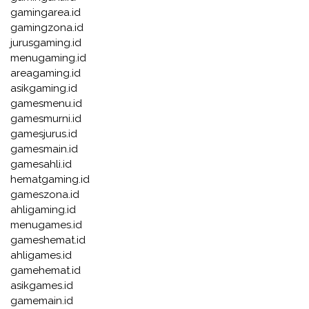
gamingarea.id
gamingzona.id
jurusgaming.id
menugaming.id
areagaming.id
asikgaming.id
gamesmenu.id
gamesmurni.id
gamesjurus.id
gamesmain.id
gamesahli.id
hematgaming.id
gameszona.id
ahligaming.id
menugames.id
gameshemat.id
ahligames.id
gamehemat.id
asikgames.id
gamemain.id