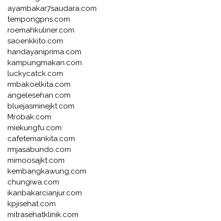
ayambakar7saudara.com
tempongpns.com
roemahkuliner.com
saoenkkito.com
handayaniprima.com
kampungmakan.com
luckycatck.com
rmbakoelkita.com
angelesehan.com
bluejasminejkt.com
Mrobak.com
miekungfu.com
cafetemankita.com
rmjasabundo.com
mimoosajkt.com
kembangkawung.com
chungiwa.com
ikanbakarcianjur.com
kpjisehat.com
mitrasehatklinik.com