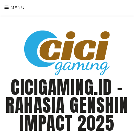
Skip
MENU
to
content
CICIGAMING.ID –
RAHASIA GENSHIN
IMPACT 2025