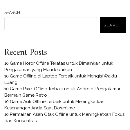
SEARCH
SEARCH
Recent Posts
10 Game Horor Offline Teratas untuk Dimainkan untuk
Pengalaman yang Mendebarkan
10 Game Offline di Laptop Terbaik untuk Mengisi Waktu
Luang
10 Game Pixel Offline Terbaik untuk Android: Pengalaman
Bermain Game Retro
10 Game Asik Offline Terbaik untuk Meningkatkan
Kesenangan Anda Saat Downtime
10 Permainan Asah Otak Offline untuk Meningkatkan Fokus
dan Konsentrasi