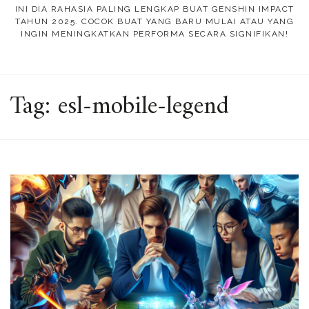
INI DIA RAHASIA PALING LENGKAP BUAT GENSHIN IMPACT
TAHUN 2025. COCOK BUAT YANG BARU MULAI ATAU YANG
INGIN MENINGKATKAN PERFORMA SECARA SIGNIFIKAN!
Tag:
esl-mobile-legend