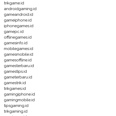
trikgame.id
androidgaming.id
gameandroid.id
gameiphone.id
iphonegames.id
gamepc.id
offlinegames.id
gamesinfo.id
mobilegames.id
gamesmobile.id
gamesoffline.id
gamesterbaru.id
gamestips.id
gameterbaru.id
gamestrik.id
trikgames.id
gamingiphone.id
gamingmobile.id
tipsgaming.id
trikgaming.id