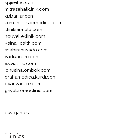
kpjisehat.com
mitrasehatklinik.com
kpbanjar.com
kemanggisanmedical.com
kliniknirmala.com
nouvelleklinik.com
KainaHealth.com
shabirahusada.com
yadikacare.com
astaclinic.com
ibnusinalombok.com
grahamedicalkurdi.com
dyanzacare.com
griyabromoclinic.com
pkv games
Links