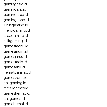
gamingasik.id
gamingahli.id
gamingarea.id
gamingzona.id
jurusgaming.id
menugaming.id
areagaming.id
asikgaming.id
gamesmenu.id
gamesmurni.id
gamesjurus.id
gamesmain.id
gamesahli.id
hematgaming.id
gameszona.id
ahligaming.id
menugames.id
gameshemat.id
ahligames.id
gamehemat.id