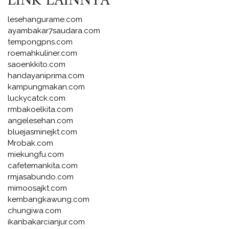
LINK LAINNYA
lesehangurame.com
ayambakar7saudara.com
tempongpns.com
roemahkuliner.com
saoenkkito.com
handayaniprima.com
kampungmakan.com
luckycatck.com
rmbakoelkita.com
angelesehan.com
bluejasminejkt.com
Mrobak.com
miekungfu.com
cafetemankita.com
rmjasabundo.com
mimoosajkt.com
kembangkawung.com
chungiwa.com
ikanbakarcianjur.com