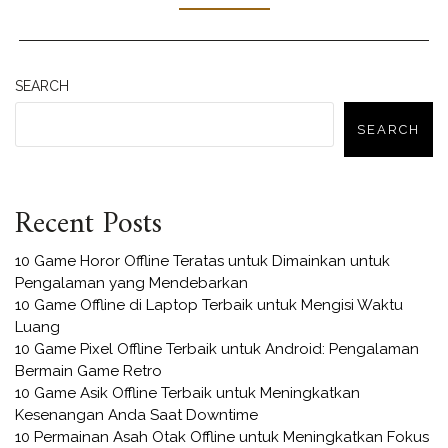
SEARCH
SEARCH
Recent Posts
10 Game Horor Offline Teratas untuk Dimainkan untuk
Pengalaman yang Mendebarkan
10 Game Offline di Laptop Terbaik untuk Mengisi Waktu
Luang
10 Game Pixel Offline Terbaik untuk Android: Pengalaman
Bermain Game Retro
10 Game Asik Offline Terbaik untuk Meningkatkan
Kesenangan Anda Saat Downtime
10 Permainan Asah Otak Offline untuk Meningkatkan Fokus