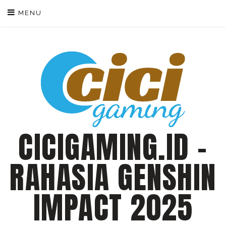
Skip
MENU
to
content
CICIGAMING.ID –
RAHASIA GENSHIN
IMPACT 2025