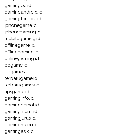
gamingpc.id
gamingandroid.id
gamingterbaru.id
iphonegame.id
iphonegaming.id
mobilegaming.id
offlinegame.id
offlinegaming.id
onlinegaming.id
pcgame.id
pcgames.id
terbarugame.id
terbarugames.id
tipsgame.id
gaminginfo.id
gaminghemat.id
gamingmurni.id
gamingjurus.id
gamingmenu.id
gamingasik.id