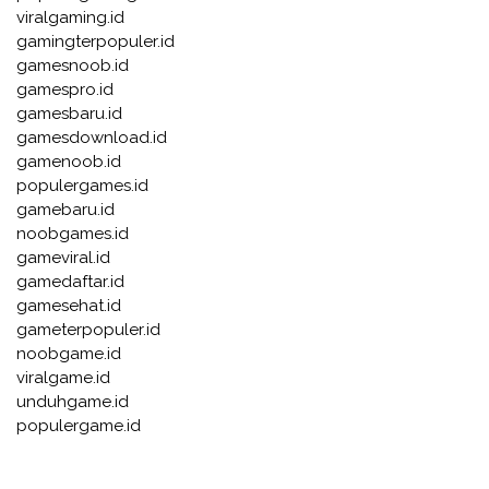
viralgaming.id
gamingterpopuler.id
gamesnoob.id
gamespro.id
gamesbaru.id
gamesdownload.id
gamenoob.id
populergames.id
gamebaru.id
noobgames.id
gameviral.id
gamedaftar.id
gamesehat.id
gameterpopuler.id
noobgame.id
viralgame.id
unduhgame.id
populergame.id