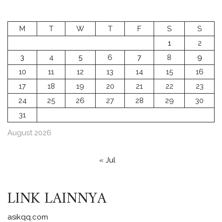
M
T
W
T
F
S
S
1
2
3
4
5
6
7
8
9
10
11
12
13
14
15
16
17
18
19
20
21
22
23
24
25
26
27
28
29
30
31
August 2026
« Jul
LINK LAINNYA
asikqq.com