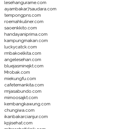
lesehangurame.com
ayambakar7saudara.com
tempongpns.com
roemahkuliner.com
saoenkkito.com
handayaniprima.com
kampungmakan.com
luckycatck.com
rmbakoelkita.com
angelesehan.com
bluejasminejkt.com
Mrobak.com
miekungfu.com
cafetemankita.com
rmjasabundo.com
mimoosajkt.com
kembangkawung.com
chungiwa.com
ikanbakarcianjur.com
kpjisehat.com