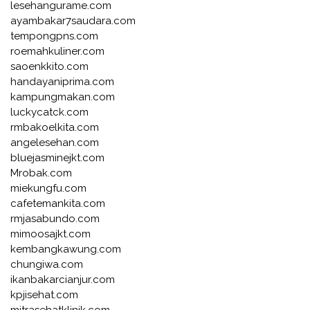
lesehangurame.com
ayambakar7saudara.com
tempongpns.com
roemahkuliner.com
saoenkkito.com
handayaniprima.com
kampungmakan.com
luckycatck.com
rmbakoelkita.com
angelesehan.com
bluejasminejkt.com
Mrobak.com
miekungfu.com
cafetemankita.com
rmjasabundo.com
mimoosajkt.com
kembangkawung.com
chungiwa.com
ikanbakarcianjur.com
kpjisehat.com