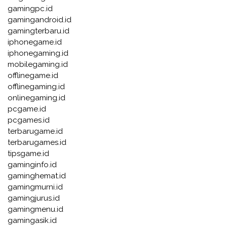
gamingpc.id
gamingandroid.id
gamingterbaru.id
iphonegame.id
iphonegaming.id
mobilegaming.id
offlinegame.id
offlinegaming.id
onlinegaming.id
pcgame.id
pcgames.id
terbarugame.id
terbarugames.id
tipsgame.id
gaminginfo.id
gaminghemat.id
gamingmurni.id
gamingjurus.id
gamingmenu.id
gamingasik.id