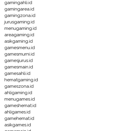
gamingahli.id
gamingarea.id
gamingzona.id
jurusgaming.id
menugaming.id
areagaming.id
asikgaming.id
gamesmenu.id
gamesmurni.id
gamesjurus.id
gamesmain.id
gamesahli.id
hematgaming.id
gameszona.id
ahligaming.id
menugames.id
gameshemat.id
ahligames.id
gamehemat.id
asikgames.id