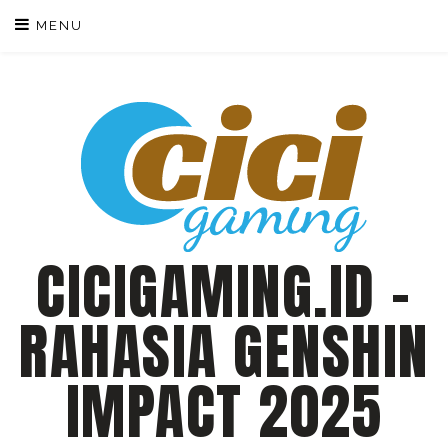
Skip
MENU
to
content
CICIGAMING.ID –
RAHASIA GENSHIN
IMPACT 2025