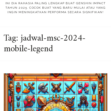
INI DIA RAHASIA PALING LENGKAP BUAT GENSHIN IMPACT
TAHUN 2025. COCOK BUAT YANG BARU MULAI ATAU YANG
INGIN MENINGKATKAN PERFORMA SECARA SIGNIFIKAN!
Tag:
jadwal-msc-2024-
mobile-legend