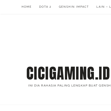
Skip
HOME
DOTA 2
GENSHIN IMPACT
LAIN – 
to
content
CICIGAMING.I
INI DIA RAHASIA PALING LENGKAP BUAT GENS