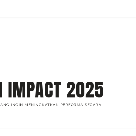
N IMPACT 2025
U YANG INGIN MENINGKATKAN PERFORMA SECARA