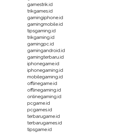
gamestrik.id
trikgames.id
gamingiphone.id
gamingmobile.id
tipsgaming.id
trikgaming.id
gamingpc.id
gamingandroid.id
gamingterbaru.id
iphonegame.id
iphonegaming.id
mobilegaming.id
offlinegame.id
offlinegaming.id
onlinegaming.id
pcgame.id
pcgames.id
terbarugame.id
terbarugames.id
tipsgame.id