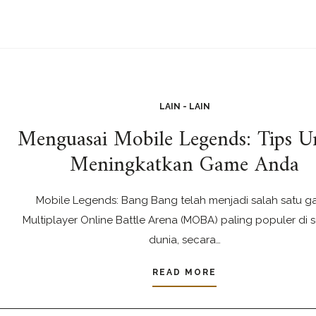
LAIN - LAIN
Menguasai Mobile Legends: Tips U
Meningkatkan Game Anda
Mobile Legends: Bang Bang telah menjadi salah satu 
Multiplayer Online Battle Arena (MOBA) paling populer di 
dunia, secara…
READ MORE