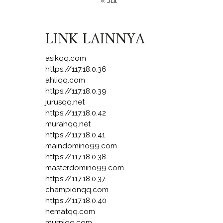
« Jul
LINK LAINNYA
asikqq.com
https://117.18.0.36
ahliqq.com
https://117.18.0.39
jurusqq.net
https://117.18.0.42
murahqq.net
https://117.18.0.41
maindomino99.com
https://117.18.0.38
masterdomino99.com
https://117.18.0.37
championqq.com
https://117.18.0.40
hematqq.com
murniqq.com