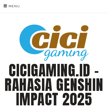
Skip
MENU
to
content
CICIGAMING.ID –
RAHASIA GENSHIN
IMPACT 2025