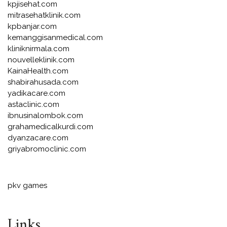
kpjisehat.com
mitrasehatklinik.com
kpbanjar.com
kemanggisanmedical.com
kliniknirmala.com
nouvelleklinik.com
KainaHealth.com
shabirahusada.com
yadikacare.com
astaclinic.com
ibnusinalombok.com
grahamedicalkurdi.com
dyanzacare.com
griyabromoclinic.com
pkv games
Links