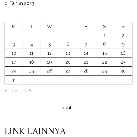
di Tahun 2023
M
T
W
T
F
S
S
1
2
3
4
5
6
7
8
9
10
11
12
13
14
15
16
17
18
19
20
21
22
23
24
25
26
27
28
29
30
31
August 2026
« Jul
LINK LAINNYA