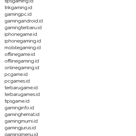
tipsgaming.id
trikgaming.id
gamingpc.id
gamingandroid.id
gamingterbaru.id
iphonegame.id
iphonegaming.id
mobilegaming.id
offlinegame.id
offlinegaming.id
onlinegaming.id
pcgame.id
pcgames.id
terbarugame.id
terbarugames.id
tipsgame.id
gaminginfo.id
gaminghemat.id
gamingmurni.id
gamingjurus.id
gamingmenu.id