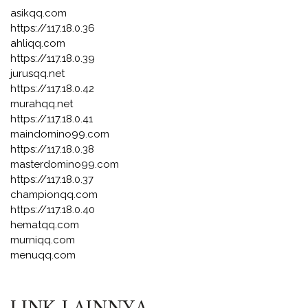
asikqq.com
https://117.18.0.36
ahliqq.com
https://117.18.0.39
jurusqq.net
https://117.18.0.42
murahqq.net
https://117.18.0.41
maindomino99.com
https://117.18.0.38
masterdomino99.com
https://117.18.0.37
championqq.com
https://117.18.0.40
hematqq.com
murniqq.com
menuqq.com