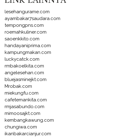
LINK LAINNYA
lesehangurame.com
ayambakar7saudara.com
tempongpns.com
roemahkuliner.com
saoenkkito.com
handayaniprima.com
kampungmakan.com
luckycatck.com
rmbakoelkita.com
angelesehan.com
bluejasminejkt.com
Mrobak.com
miekungfu.com
cafetemankita.com
rmjasabundo.com
mimoosajkt.com
kembangkawung.com
chungiwa.com
ikanbakarcianjur.com