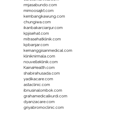
rmjasabundo.com
mimoosajkt.com
kembangkawung.com
chungiwa.com
ikanbakarcianjur.com
kpjisehat.com
mitrasehatklinik.com
kpbanjar.com
kemanggisanmedical.com
kliniknirmala.com
nouvelleklinik.com
KainaHealth.com
shabirahusada.com
yadikacare.com
astaclinic.com
ibnusinalombok.com
grahamedicalkurdi.com
dyanzacare.com
griyabromoclinic.com