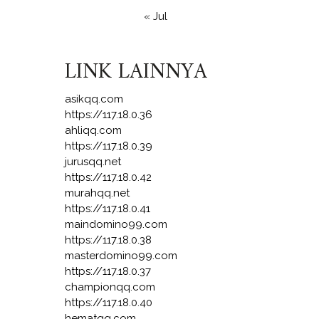
« Jul
LINK LAINNYA
asikqq.com
https://117.18.0.36
ahliqq.com
https://117.18.0.39
jurusqq.net
https://117.18.0.42
murahqq.net
https://117.18.0.41
maindomino99.com
https://117.18.0.38
masterdomino99.com
https://117.18.0.37
championqq.com
https://117.18.0.40
hematqq.com