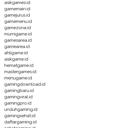
asikgames.id
gamemain.id
gamejurus.id
gamemenu.id
gamezona.id
murnigame.id
gamesarea.id
gamearea.id
ahligame.id
asikgame.id
hematgame.id
mastergames.id
menugame.id
gamingdownload.id
gamingbaru.id
gamingviral.id
gamingpro.id
unduhgaming.id
gamingsehat.id
daftargaming.id