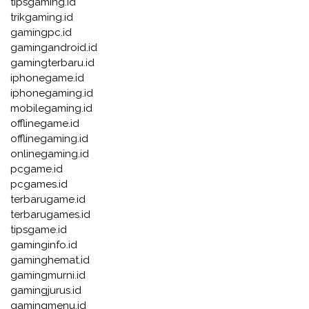
tipsgaming.id
trikgaming.id
gamingpc.id
gamingandroid.id
gamingterbaru.id
iphonegame.id
iphonegaming.id
mobilegaming.id
offlinegame.id
offlinegaming.id
onlinegaming.id
pcgame.id
pcgames.id
terbarugame.id
terbarugames.id
tipsgame.id
gaminginfo.id
gaminghemat.id
gamingmurni.id
gamingjurus.id
gamingmenu.id