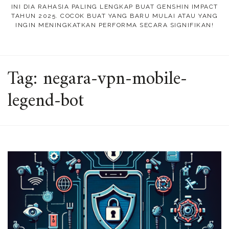
INI DIA RAHASIA PALING LENGKAP BUAT GENSHIN IMPACT
TAHUN 2025. COCOK BUAT YANG BARU MULAI ATAU YANG
INGIN MENINGKATKAN PERFORMA SECARA SIGNIFIKAN!
Tag:
negara-vpn-mobile-
legend-bot