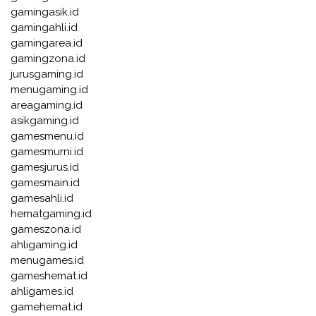
gamingasik.id
gamingahli.id
gamingarea.id
gamingzona.id
jurusgaming.id
menugaming.id
areagaming.id
asikgaming.id
gamesmenu.id
gamesmurni.id
gamesjurus.id
gamesmain.id
gamesahli.id
hematgaming.id
gameszona.id
ahligaming.id
menugames.id
gameshemat.id
ahligames.id
gamehemat.id