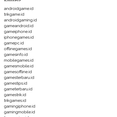
androidgame.id
trikgame.id
androidgaming.id
gameandroid.id
gameiphone.id
iphonegames.id
gamepc.id
offlinegames.id
gamesinfo.id
mobilegames.id
gamesmobile.id
gamesoffline.id
gamesterbaru.id
gamestips.id
gameterbaru.id
gamestrik.id
trikgames.id
gamingiphone.id
gamingmobile.id