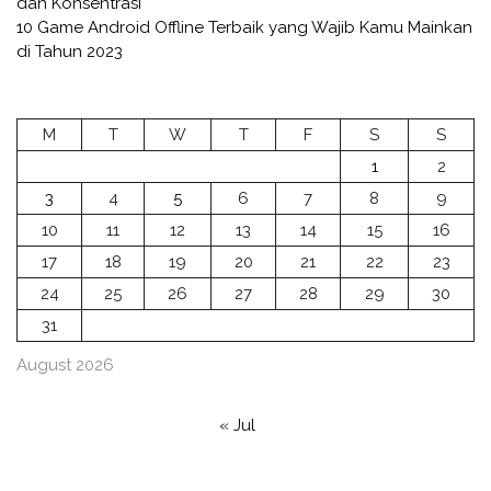
dan Konsentrasi
10 Game Android Offline Terbaik yang Wajib Kamu Mainkan
di Tahun 2023
M
T
W
T
F
S
S
1
2
3
4
5
6
7
8
9
10
11
12
13
14
15
16
17
18
19
20
21
22
23
24
25
26
27
28
29
30
31
August 2026
« Jul