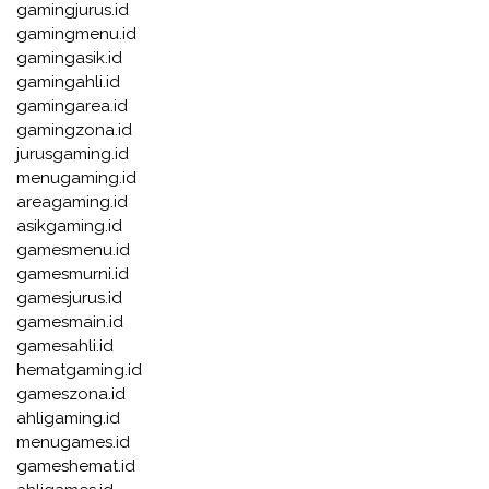
gamingjurus.id
gamingmenu.id
gamingasik.id
gamingahli.id
gamingarea.id
gamingzona.id
jurusgaming.id
menugaming.id
areagaming.id
asikgaming.id
gamesmenu.id
gamesmurni.id
gamesjurus.id
gamesmain.id
gamesahli.id
hematgaming.id
gameszona.id
ahligaming.id
menugames.id
gameshemat.id