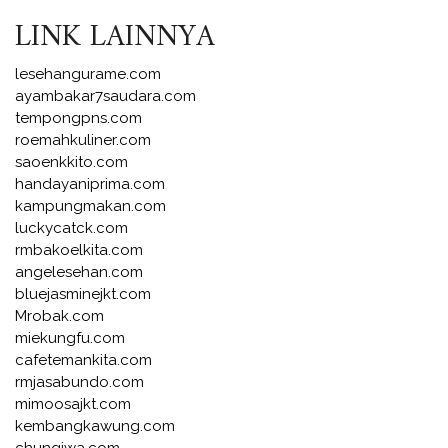
LINK LAINNYA
lesehangurame.com
ayambakar7saudara.com
tempongpns.com
roemahkuliner.com
saoenkkito.com
handayaniprima.com
kampungmakan.com
luckycatck.com
rmbakoelkita.com
angelesehan.com
bluejasminejkt.com
Mrobak.com
miekungfu.com
cafetemankita.com
rmjasabundo.com
mimoosajkt.com
kembangkawung.com