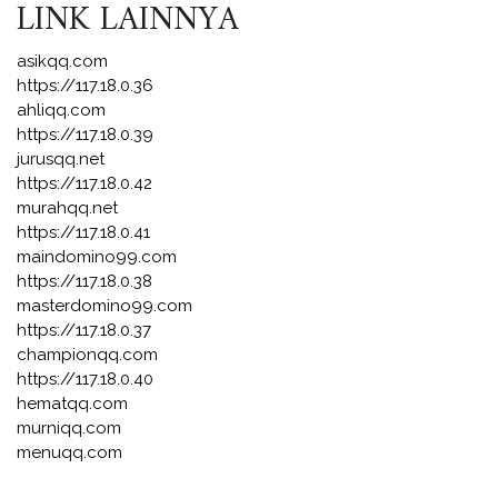
LINK LAINNYA
asikqq.com
https://117.18.0.36
ahliqq.com
https://117.18.0.39
jurusqq.net
https://117.18.0.42
murahqq.net
https://117.18.0.41
maindomino99.com
https://117.18.0.38
masterdomino99.com
https://117.18.0.37
championqq.com
https://117.18.0.40
hematqq.com
murniqq.com
menuqq.com