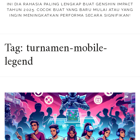
INI DIA RAHASIA PALING LENGKAP BUAT GENSHIN IMPACT
TAHUN 2025. COCOK BUAT YANG BARU MULAI ATAU YANG
INGIN MENINGKATKAN PERFORMA SECARA SIGNIFIKAN!
Tag:
turnamen-mobile-
legend