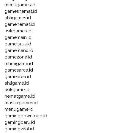
menugames.id
gameshemat.id
ahligames.id
gamehemat.id
asikgames.id
gamemain.id
gamejurus.id
gamemenu.id
gamezona.id
murnigame.id
gamesarea.id
gamearea.id
ahligame.id
asikgame.id
hematgame.id
mastergames.id
menugame.id
gamingdownload.id
gamingbaru.id
gamingviral.id