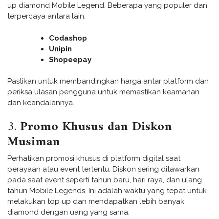
up diamond Mobile Legend. Beberapa yang populer dan
terpercaya antara lain:
Codashop
Unipin
Shopeepay
Pastikan untuk membandingkan harga antar platform dan
periksa ulasan pengguna untuk memastikan keamanan
dan keandalannya.
3.
Promo Khusus dan Diskon
Musiman
Perhatikan promosi khusus di platform digital saat
perayaan atau event tertentu. Diskon sering ditawarkan
pada saat event seperti tahun baru, hari raya, dan ulang
tahun Mobile Legends. Ini adalah waktu yang tepat untuk
melakukan top up dan mendapatkan lebih banyak
diamond dengan uang yang sama.