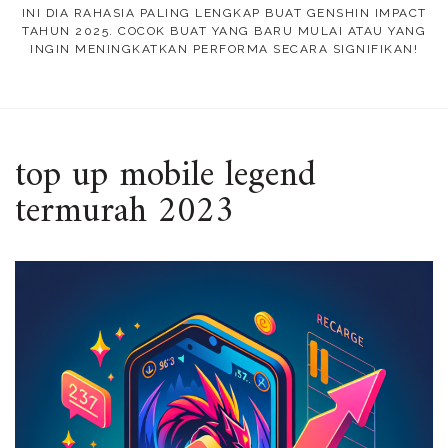
INI DIA RAHASIA PALING LENGKAP BUAT GENSHIN IMPACT
TAHUN 2025. COCOK BUAT YANG BARU MULAI ATAU YANG
INGIN MENINGKATKAN PERFORMA SECARA SIGNIFIKAN!
top up mobile legend
termurah 2023