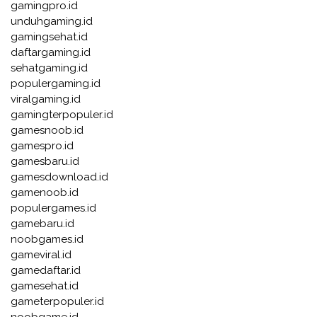
gamingpro.id
unduhgaming.id
gamingsehat.id
daftargaming.id
sehatgaming.id
populergaming.id
viralgaming.id
gamingterpopuler.id
gamesnoob.id
gamespro.id
gamesbaru.id
gamesdownload.id
gamenoob.id
populergames.id
gamebaru.id
noobgames.id
gameviral.id
gamedaftar.id
gamesehat.id
gameterpopuler.id
noobgame.id