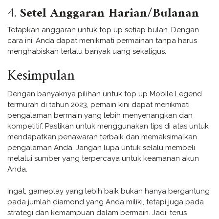
4.
Setel Anggaran Harian/Bulanan
Tetapkan anggaran untuk top up setiap bulan. Dengan
cara ini, Anda dapat menikmati permainan tanpa harus
menghabiskan terlalu banyak uang sekaligus.
Kesimpulan
Dengan banyaknya pilihan untuk top up Mobile Legend
termurah di tahun 2023, pemain kini dapat menikmati
pengalaman bermain yang lebih menyenangkan dan
kompetitif. Pastikan untuk menggunakan tips di atas untuk
mendapatkan penawaran terbaik dan memaksimalkan
pengalaman Anda. Jangan lupa untuk selalu membeli
melalui sumber yang terpercaya untuk keamanan akun
Anda.
Ingat, gameplay yang lebih baik bukan hanya bergantung
pada jumlah diamond yang Anda miliki, tetapi juga pada
strategi dan kemampuan dalam bermain. Jadi, terus