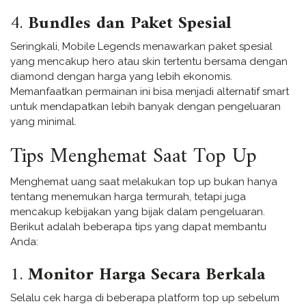
4.
Bundles dan Paket Spesial
Seringkali, Mobile Legends menawarkan paket spesial
yang mencakup hero atau skin tertentu bersama dengan
diamond dengan harga yang lebih ekonomis.
Memanfaatkan permainan ini bisa menjadi alternatif smart
untuk mendapatkan lebih banyak dengan pengeluaran
yang minimal.
Tips Menghemat Saat Top Up
Menghemat uang saat melakukan top up bukan hanya
tentang menemukan harga termurah, tetapi juga
mencakup kebijakan yang bijak dalam pengeluaran.
Berikut adalah beberapa tips yang dapat membantu
Anda:
1.
Monitor Harga Secara Berkala
Selalu cek harga di beberapa platform top up sebelum