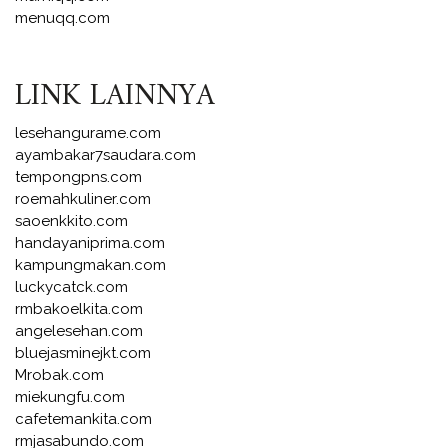
menuqq.com
LINK LAINNYA
lesehangurame.com
ayambakar7saudara.com
tempongpns.com
roemahkuliner.com
saoenkkito.com
handayaniprima.com
kampungmakan.com
luckycatck.com
rmbakoelkita.com
angelesehan.com
bluejasminejkt.com
Mrobak.com
miekungfu.com
cafetemankita.com
rmjasabundo.com