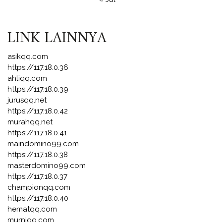
LINK LAINNYA
asikqq.com
https://117.18.0.36
ahliqq.com
https://117.18.0.39
jurusqq.net
https://117.18.0.42
murahqq.net
https://117.18.0.41
maindomino99.com
https://117.18.0.38
masterdomino99.com
https://117.18.0.37
championqq.com
https://117.18.0.40
hematqq.com
murniqq.com