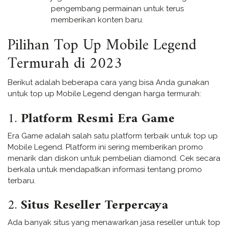
pengembang permainan untuk terus
memberikan konten baru.
Pilihan Top Up Mobile Legend
Termurah di 2023
Berikut adalah beberapa cara yang bisa Anda gunakan
untuk top up Mobile Legend dengan harga termurah:
1.
Platform Resmi Era Game
Era Game adalah salah satu platform terbaik untuk top up
Mobile Legend. Platform ini sering memberikan promo
menarik dan diskon untuk pembelian diamond. Cek secara
berkala untuk mendapatkan informasi tentang promo
terbaru.
2.
Situs Reseller Terpercaya
Ada banyak situs yang menawarkan jasa reseller untuk top