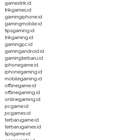
gamestrik.id
trikgames.id
gamingiphone.id
gamingmobile.id
tipsgaming.id
trikgaming.id
gamingpc.id
gamingandroid.id
gamingterbaru.id
iphonegame.id
iphonegaming.id
mobilegaming.id
offlinegame.id
offlinegaming.id
onlinegaming.id
pcgame.id
pcgames.id
terbarugame.id
terbarugames.id
tipsgame.id