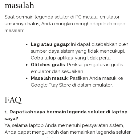
masalah
Saat bermain legenda seluler di PC melalui emulator
umumnya halus, Anda mungkin menghadapi beberapa
masalah:
Lag atau gagap
: Ini dapat disebabkan oleh
sumber daya sistem yang tidak mencukupi.
Coba tutup aplikasi yang tidak perlu.
Glitches grafis
: Periksa pengaturan grafis
emulator dan sesuaikan.
Masalah masuk
: Pastikan Anda masuk ke
Google Play Store di dalam emulator.
FAQ
1. Dapatkah saya bermain legenda seluler di laptop
saya?
Ya, selama laptop Anda memenuhi persyaratan sistem,
Anda dapat mengunduh dan memainkan legenda seluler