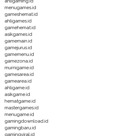
ahligaming.id
menugames.id
gameshemat.id
ahligames.id
gamehemat.id
asikgames.id
gamemain.id
gamejurus.id
gamemenu.id
gamezona.id
murnigame.id
gamesarea.id
gamearea.id
ahligame.id
asikgame.id
hematgame.id
mastergames.id
menugame.id
gamingdownload.id
gamingbaru.id
gamingviral.id