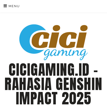
Skip
MENU
to
content
CICIGAMING.ID –
RAHASIA GENSHIN
IMPACT 2025