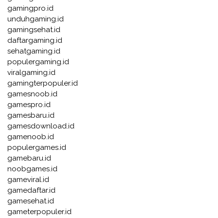
gamingpro.id
unduhgaming.id
gamingsehat.id
daftargaming.id
sehatgaming.id
populergaming.id
viralgaming.id
gamingterpopuler.id
gamesnoob.id
gamespro.id
gamesbaru.id
gamesdownload.id
gamenoob.id
populergames.id
gamebaru.id
noobgames.id
gameviral.id
gamedaftar.id
gamesehat.id
gameterpopuler.id