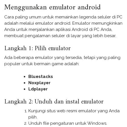
Menggunakan emulator android
Cara paling umum untuk memainkan legenda seluler di PC
adalah melalui emulator android. Emulator memungkinkan
Anda untuk menjalankan aplikasi Android di PC Anda,
membuat pengalaman seluler di layar yang lebih besar.
Langkah 1: Pilih emulator
Ada beberapa emulator yang tersedia, tetapi yang paling
populer untuk bermain game adalah:
Bluestacks
Noxplayer
Ldplayer
Langkah 2: Unduh dan instal emulator
Kunjungi situs web resmi emulator yang Anda
pilih.
Unduh file pengaturan untuk Windows.