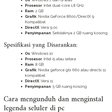
Prosesor
: Intel dual-core 1,8 GHz
Ram
: 2 GB
Grafik
: Nvidia GeForce 8600/DirectX 9
Kompatibel
DirectX
: Versi 9.0c
Penyimpanan
: Setidaknya 2 GB ruang kosong
Spesifikasi yang Disarankan:
Os
: Windows 10
Prosesor
: Intel i5 atau setara
Ram
: 8 GB
Grafik
: Nvidia geforce gtx 660 atau directx 11
kompatibel
DirectX
: Versi 11
Penyimpanan
: 5 GB ruang kosong
Cara mengunduh dan menginstal
legenda seluler di pc