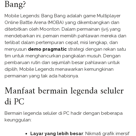
Bang?
Mobile Legends: Bang Bang adalah game Multiplayer
Online Battle Arena (MOBA) yang dikembangkan dan
diterbitkan oleh Moonton. Dalam permainan 5v5 yang
mendebarkan ini, pemain memilih pahlawan mereka dan
terlibat dalam pertempuran cepat, misi lengkap, dan
menyusun
demo pragmatic
strategi dengan rekan satu
tim untuk menghancurkan pangkalan musuh. Dengan
pembaruan rutin dan sejumlah besar pahlawan untuk
dipilih, Mobile Legends menawarkan kemungkinan
permainan yang tak ada habisnya.
Manfaat bermain legenda seluler
di PC
Bermain legenda seluler di PC hadir dengan beberapa
keunggulan:
Layar yang lebih besar
: Nikmati grafik imersif