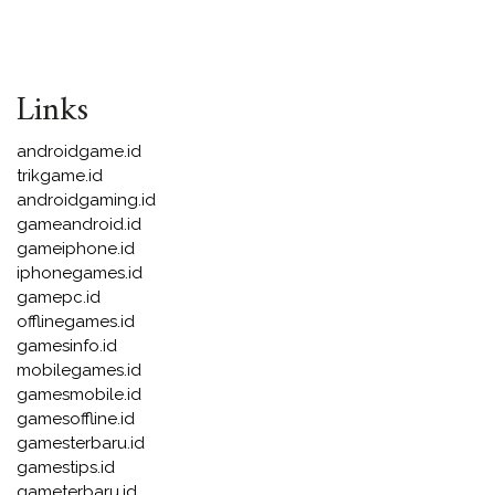
Links
androidgame.id
trikgame.id
androidgaming.id
gameandroid.id
gameiphone.id
iphonegames.id
gamepc.id
offlinegames.id
gamesinfo.id
mobilegames.id
gamesmobile.id
gamesoffline.id
gamesterbaru.id
gamestips.id
gameterbaru.id