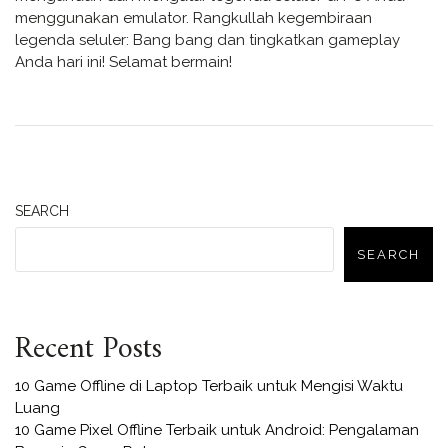
menggunakan emulator. Rangkullah kegembiraan
legenda seluler: Bang bang dan tingkatkan gameplay
Anda hari ini! Selamat bermain!
SEARCH
SEARCH
Recent Posts
10 Game Offline di Laptop Terbaik untuk Mengisi Waktu
Luang
10 Game Pixel Offline Terbaik untuk Android: Pengalaman