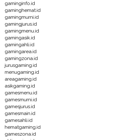
gaminginfo.id
gaminghemat.id
gamingmurni.id
gamingjurus.id
gamingmenu.id
gamingasik.id
gamingahli.id
gamingarea.id
gamingzona.id
jurusgaming.id
menugaming.id
areagaming.id
asikgaming.id
gamesmenu.id
gamesmurni.id
gamesjurus.id
gamesmain.id
gamesahli.id
hematgaming.id
gameszona.id