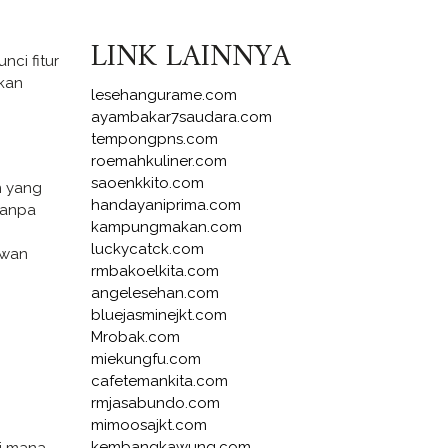
LINK LAINNYA
nci fitur
kan
lesehangurame.com
ayambakar7saudara.com
tempongpns.com
roemahkuliner.com
saoenkkito.com
n yang
handayaniprima.com
tanpa
kampungmakan.com
luckycatck.com
awan
rmbakoelkita.com
angelesehan.com
bluejasminejkt.com
Mrobak.com
miekungfu.com
cafetemankita.com
rmjasabundo.com
mimoosajkt.com
kembangkawung.com
di mana