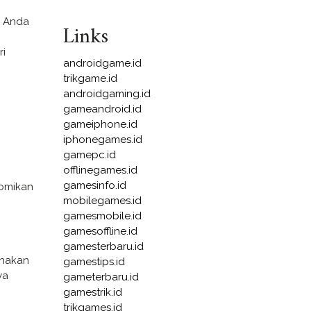
e Anda
Links
ri
androidgame.id
trikgame.id
androidgaming.id
gameandroid.id
gameiphone.id
iphonegames.id
gamepc.id
offlinegames.id
gamesinfo.id
romikan
mobilegames.id
gamesmobile.id
gamesoffline.id
gamesterbaru.id
unakan
gamestips.id
ya
gameterbaru.id
gamestrik.id
trikgames.id