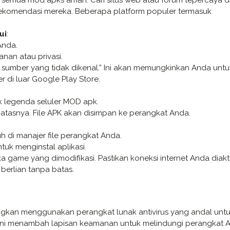
omendasi mereka. Beberapa platform populer termasuk
ui
:
Anda.
an atau privasi.
ari sumber yang tidak dikenal.” Ini akan memungkinkan Anda untu
r di luar Google Play Store.
uk legenda seluler MOD apk.
 atasnya. File APK akan disimpan ke perangkat Anda.
h di manajer file perangkat Anda.
ntuk menginstal aplikasi.
uka game yang dimodifikasi. Pastikan koneksi internet Anda diakt
berlian tanpa batas.
ngkan menggunakan perangkat lunak antivirus yang andal unt
 Ini menambah lapisan keamanan untuk melindungi perangkat A