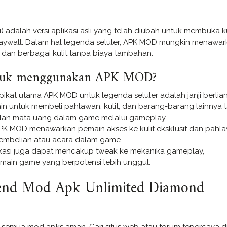
 adalah versi aplikasi asli yang telah diubah untuk membuka ku
aywall. Dalam hal legenda seluler, APK MOD mungkin menawar
, dan berbagai kulit tanpa biaya tambahan.
tuk menggunakan APK MOD?
 pikat utama APK MOD untuk legenda seluler adalah janji berlia
in untuk membeli pahlawan, kulit, dan barang-barang lainnya 
ilan mata uang dalam game melalui gameplay.
PK MOD menawarkan pemain akses ke kulit eksklusif dan pahl
pembelian atau acara dalam game.
ikasi juga dapat mencakup tweak ke mekanika gameplay,
ain game yang berpotensi lebih unggul.
end Mod Apk Unlimited Diamond
k semua mod apks aman. Cari situs web atau forum tepercaya 