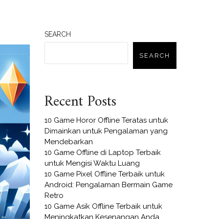
SEARCH
SEARCH
Recent Posts
10 Game Horor Offline Teratas untuk
Dimainkan untuk Pengalaman yang
Mendebarkan
10 Game Offline di Laptop Terbaik
untuk Mengisi Waktu Luang
10 Game Pixel Offline Terbaik untuk
Android: Pengalaman Bermain Game
Retro
10 Game Asik Offline Terbaik untuk
Meningkatkan Kesenangan Anda