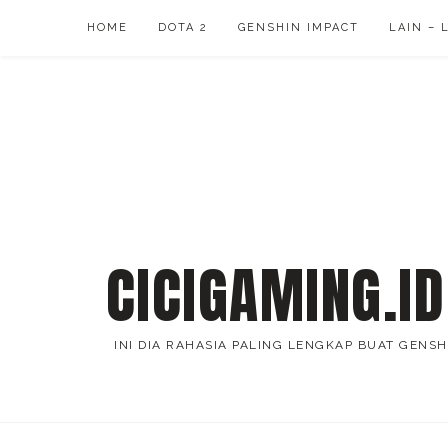
Skip
HOME
DOTA 2
GENSHIN IMPACT
LAIN – 
to
content
CICIGAMING.I
INI DIA RAHASIA PALING LENGKAP BUAT GENS