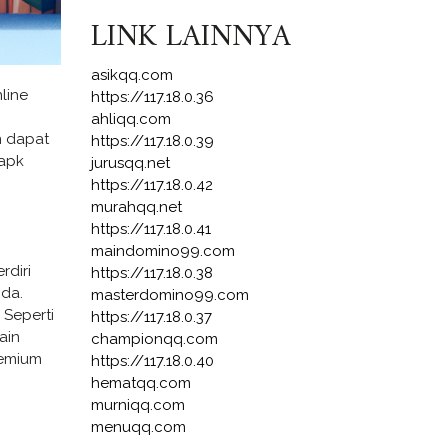
LINK LAINNYA
asikqq.com
line
https://117.18.0.36
ahliqq.com
n dapat
https://117.18.0.39
 apk
jurusqq.net
https://117.18.0.42
murahqq.net
https://117.18.0.41
maindomino99.com
rdiri
https://117.18.0.38
nda.
masterdomino99.com
 Seperti
https://117.18.0.37
ain
championqq.com
emium
https://117.18.0.40
hematqq.com
murniqq.com
menuqq.com