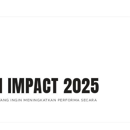
N IMPACT 2025
U YANG INGIN MENINGKATKAN PERFORMA SECARA