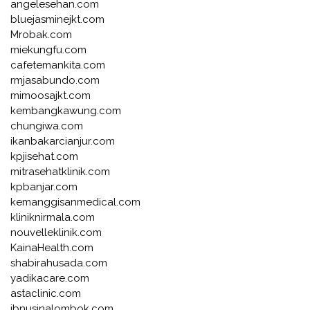
angelesehan.com
bluejasminejkt.com
Mrobak.com
miekungfu.com
cafetemankita.com
rmjasabundo.com
mimoosajkt.com
kembangkawung.com
chungiwa.com
ikanbakarcianjur.com
kpjisehat.com
mitrasehatklinik.com
kpbanjar.com
kemanggisanmedical.com
kliniknirmala.com
nouvelleklinik.com
KainaHealth.com
shabirahusada.com
yadikacare.com
astaclinic.com
ibnusinalombok.com