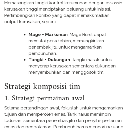
Memasangkan tangki kontrol kerumunan dengan assassin
kerusakan tinggi menciptakan peluang untuk inisiasi.
Pertimbangkan kombo yang dapat memaksimalkan
output kerusakan, seperti:
Mage + Marksman
: Mage Burst dapat
memulai perkelahian, memungkinkan
penembak jitu untuk mengamankan
pembunuhan.
Tangki + Dukungan
: Tangki masuk untuk
menyerap kerusakan sementara dukungan
menyembuhkan dan menggosok tim.
Strategi komposisi tim
1. Strategi permainan awal
Selama pertandingan awal, fokuslah untuk mengamankan
tujuan dan memperoleh emas. Tank harus memimpin
tuduhan, sementara penembak jitu dan penyihir pertanian
emas dan pengalaman. Pembunuh harus mencari peluang