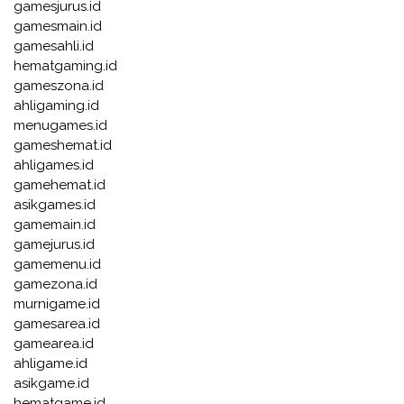
gamesjurus.id
gamesmain.id
gamesahli.id
hematgaming.id
gameszona.id
ahligaming.id
menugames.id
gameshemat.id
ahligames.id
gamehemat.id
asikgames.id
gamemain.id
gamejurus.id
gamemenu.id
gamezona.id
murnigame.id
gamesarea.id
gamearea.id
ahligame.id
asikgame.id
hematgame.id