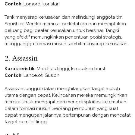
Contoh
: Lomord, konstan
Tank menyerap kerusakan dan melindungi anggota tim
Squishier. Mereka memulai perkelahian dan menciptakan
peluang bagi dealer kerusakan untuk bersinar. Tangki
yang efektif memungkinkan penentuan posisi strategis,
mengganggu formasi musuh sambil menyerap kerusakan.
2. Assassin
Karakteristik
: Mobilitas tinggi, kerusakan burst
Contoh
: Lancelot, Gusion
Assassins unggul dalam menghilangkan target musuh
utama dengan cepat. Kelincahan mereka memungkinkan
mereka untuk mengapit dan mengeksploitasi kelemahan
dalam formasi musuh. Seorang pembunuh yang kuat
dapat mengubah jalannya pertempuran dengan mencatat
target bernilai tinggi.