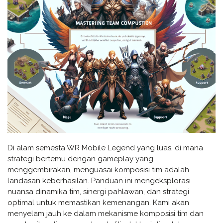
Di alam semesta WR Mobile Legend yang luas, di mana
strategi bertemu dengan gameplay yang
menggembirakan, menguasai komposisi tim adalah
landasan keberhasilan. Panduan ini mengeksplorasi
nuansa dinamika tim, sinergi pahlawan, dan strategi
optimal untuk memastikan kemenangan. Kami akan
menyelam jauh ke dalam mekanisme komposisi tim dan