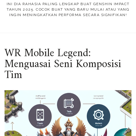
INI DIA RAHASIA PALING LENGKAP BUAT GENSHIN IMPACT
TAHUN 2025. COCOK BUAT YANG BARU MULAI ATAU YANG
INGIN MENINGKATKAN PERFORMA SECARA SIGNIFIKAN!
WR Mobile Legend:
Menguasai Seni Komposisi
Tim