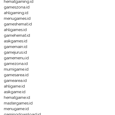
hematgaming.id
gameszona.id
ahligaming.id
menugames.id
gameshemat.id
ahligames.id
gamehemat.id
asikgames.id
gamemain.id
gamejurus.id
gamemenu.id
gamezona.id
murnigame.id
gamesarea.id
gamearea.id
ahligame.id
asikgame.id
hematgame.id
mastergames.id
menugame.id
gamingdownload.id