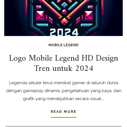
MOBILE LEGEND
Logo Mobile Legend HD Design
Tren untuk 2024
Legenda seluler terus memikat gamer di seluruh dunia
dengan gameplay dinamis, pengetahuan yang kaya, dan
grafik yang menakjubkan secara visual.…
READ MORE