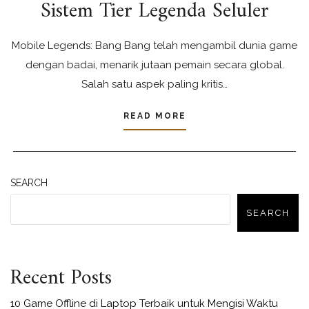
Sistem Tier Legenda Seluler
Mobile Legends: Bang Bang telah mengambil dunia game
dengan badai, menarik jutaan pemain secara global.
Salah satu aspek paling kritis…
READ MORE
SEARCH
SEARCH
Recent Posts
10 Game Offline di Laptop Terbaik untuk Mengisi Waktu