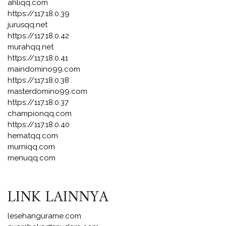
ahliqq.com
https://117.18.0.39
jurusqq.net
https://117.18.0.42
murahqq.net
https://117.18.0.41
maindomino99.com
https://117.18.0.38
masterdomino99.com
https://117.18.0.37
championqq.com
https://117.18.0.40
hematqq.com
murniqq.com
menuqq.com
LINK LAINNYA
lesehangurame.com