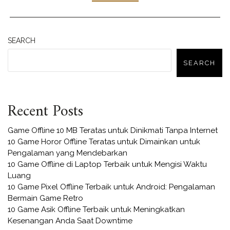
SEARCH
SEARCH
Recent Posts
Game Offline 10 MB Teratas untuk Dinikmati Tanpa Internet
10 Game Horor Offline Teratas untuk Dimainkan untuk
Pengalaman yang Mendebarkan
10 Game Offline di Laptop Terbaik untuk Mengisi Waktu
Luang
10 Game Pixel Offline Terbaik untuk Android: Pengalaman
Bermain Game Retro
10 Game Asik Offline Terbaik untuk Meningkatkan
Kesenangan Anda Saat Downtime