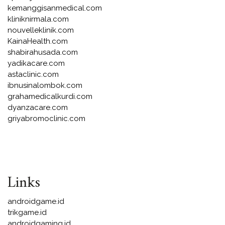
kemanggisanmedical.com
kliniknirmala.com
nouvelleklinik.com
KainaHealth.com
shabirahusada.com
yadikacare.com
astaclinic.com
ibnusinalombok.com
grahamedicalkurdi.com
dyanzacare.com
griyabromoclinic.com
Links
androidgame.id
trikgame.id
androidgaming.id