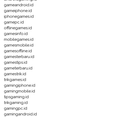
gameandroid.id
gameiphone.id
iphonegames.id
gamepc.id
offlinegames.id
gamesinfo.id
mobilegames.id
gamesmobile.id
gamesoffline.id
gamesterbaru.id
gamestips.id
gameterbaru.id
gamestrik.id
trikgames.id
gamingiphone.id
gamingmobile.id
tipsgaming.id
trikgaming.id
gamingpc.id
gamingandroid.id