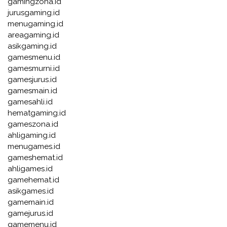
gamingzona.id
jurusgaming.id
menugaming.id
areagaming.id
asikgaming.id
gamesmenu.id
gamesmurni.id
gamesjurus.id
gamesmain.id
gamesahli.id
hematgaming.id
gameszona.id
ahligaming.id
menugames.id
gameshemat.id
ahligames.id
gamehemat.id
asikgames.id
gamemain.id
gamejurus.id
gamemenu.id