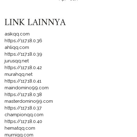
LINK LAINNYA
asikqq.com
https://117.18.0.36
ahliqq.com
https://117.18.0.39
jurusqq.net
https://117.18.0.42
murahqq.net
https://117.18.0.41
maindomino99.com
https://117.18.0.38
masterdomino99.com
https://117.18.0.37
championqq.com
https://117.18.0.40
hematqq.com
murniqq.com