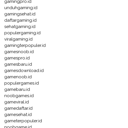
gamingpro.id
unduhgaming.id
gamingsehat.id
daftargaming.id
sehatgaming.id
populergaming.id
viralgaming.id
gamingterpopuler.id
gamesnoob.id
gamespro.id
gamesbaru.id
gamesdownload.id
gamenoob.id
populergames.id
gamebaru.id
noobgames.id
gameviral.id
gamedaftar.id
gamesehat.id
gameterpopuler.id
noobgame.id