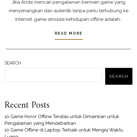
Jika Anda mencari pengalaman bermain game yang
menyenangkan dan autentik tanpa perlu terhubung ke
internet, game simulasi kehidupan offline adalah…
READ MORE
SEARCH
SEARCH
Recent Posts
10 Game Horor Offline Teratas untuk Dimainkan untuk
Pengalaman yang Mendebarkan
10 Game Offline di Laptop Terbaik untuk Mengisi Waktu
Luang